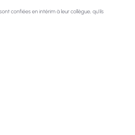
ont confiées en intérim à leur collègue, qu’ils