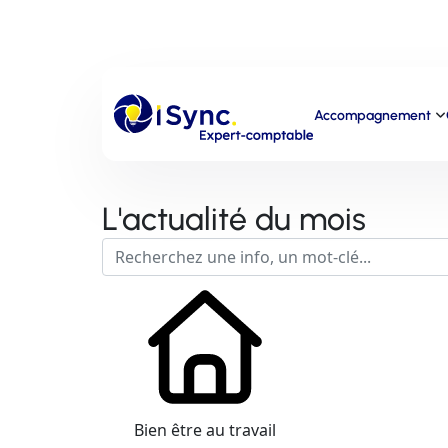
Accompagnement
L'actualité du mois
Bien être au travail