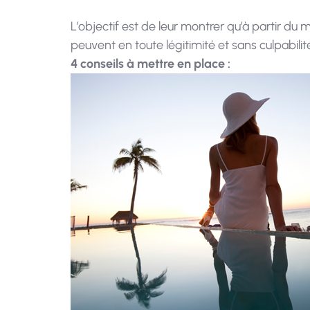
L’objectif est de leur montrer qu’à partir du 
peuvent en toute légitimité et sans culpabilit
4 conseils à mettre en place :