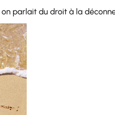
i on parlait du droit à la déconn