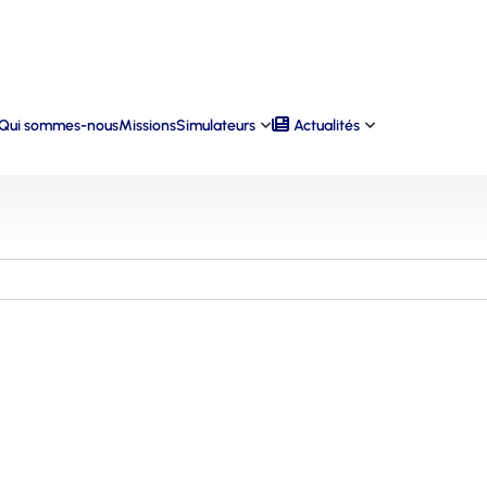
Qui sommes-nous
Missions
Simulateurs
Actualités