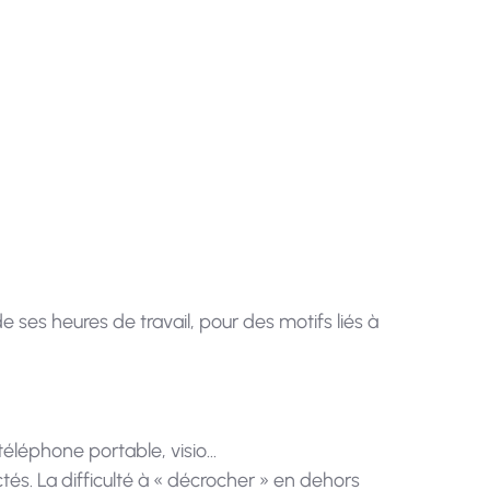
 ses heures de travail, pour des motifs liés à
 téléphone portable, visio…
s. La difficulté à « décrocher » en dehors