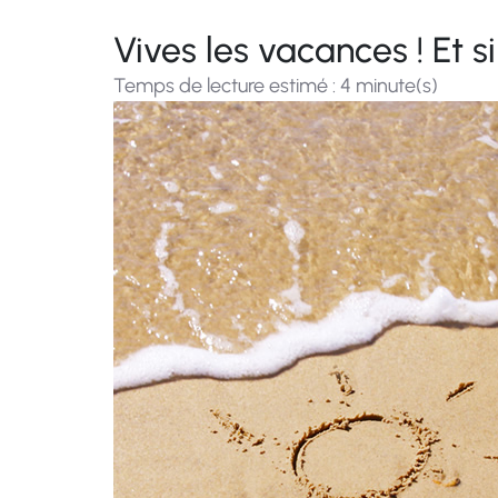
Vives les vacances ! Et s
Temps de lecture estimé : 4 minute(s)