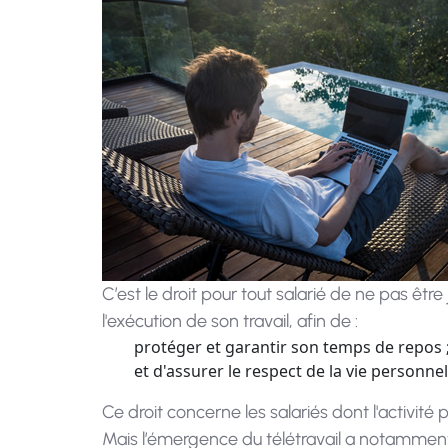
C’est le droit pour tout salarié de ne pas êt
l'exécution de son travail, afin de :
protéger et garantir son temps de repos 
et d'assurer le respect de la vie personnell
Ce droit concerne les salariés dont l'activité
Mais l’émergence du télétravail a notamment