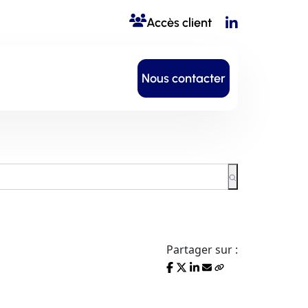
Accès client
Nous contacter
Partager sur :