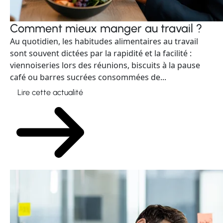
Comment mieux manger au travail ?
Au quotidien, les habitudes alimentaires au travail
sont souvent dictées par la rapidité et la facilité :
viennoiseries lors des réunions, biscuits à la pause
café ou barres sucrées consommées de...
Lire cette actualité