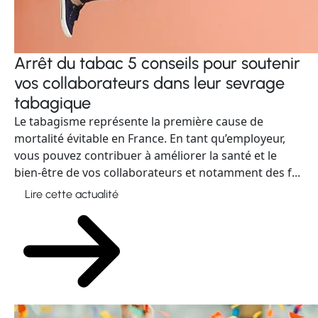
Arrêt du tabac 5 conseils pour soutenir
vos collaborateurs dans leur sevrage
tabagique
Le tabagisme représente la première cause de
mortalité évitable en France. En tant qu’employeur,
vous pouvez contribuer à améliorer la santé et le
bien-être de vos collaborateurs et notamment des f...
Lire cette actualité