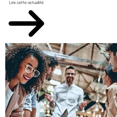
Lire cette actualité