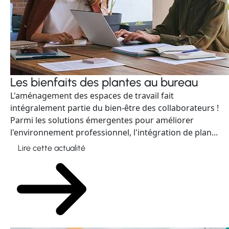
Les bienfaits des plantes au bureau
L'aménagement des espaces de travail fait
intégralement partie du bien-être des collaborateurs !
Parmi les solutions émergentes pour améliorer
l'environnement professionnel, l'intégration de plan...
Lire cette actualité