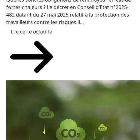
fortes chaleurs ? Le décret en Conseil d’Etat n°2025-
482 datant du 27 mai 2025 relatif à la protection des
travailleurs contre les risques li...
Lire cette actualité