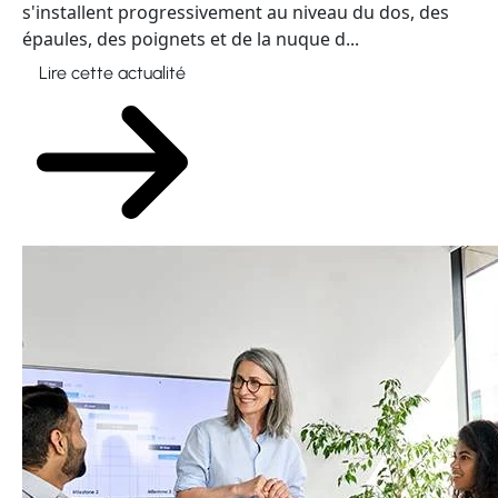
s'installent progressivement au niveau du dos, des
épaules, des poignets et de la nuque d...
Lire cette actualité