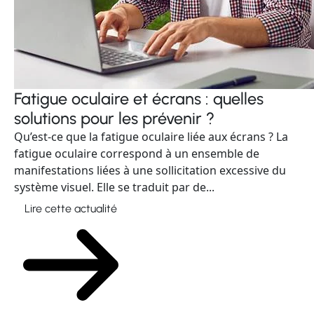
Fatigue oculaire et écrans : quelles
solutions pour les prévenir ?
Qu’est-ce que la fatigue oculaire liée aux écrans ? La
fatigue oculaire correspond à un ensemble de
manifestations liées à une sollicitation excessive du
système visuel. Elle se traduit par de...
Lire cette actualité