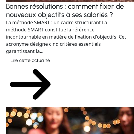
Bonnes résolutions : comment fixer de
nouveaux objectifs à ses salariés ?
La méthode SMART : un cadre structurant La
méthode SMART constitue la référence
incontournable en matière de fixation d'objectifs. Cet
acronyme désigne cinq critères essentiels
garantissant la...
Lire cette actualité