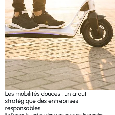
Les mobilités douces : un atout
stratégique des entreprises
responsables
En France, le secteur des transports est le premier