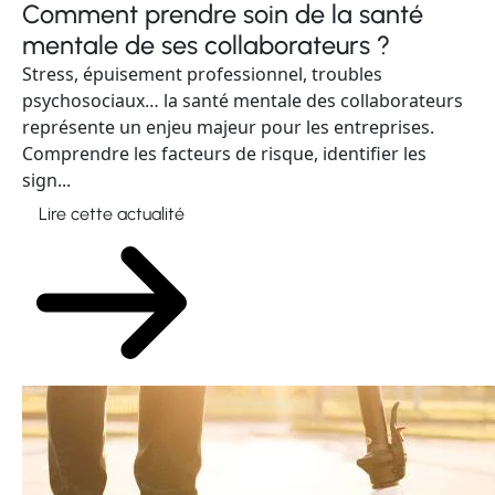
Comment prendre soin de la santé
mentale de ses collaborateurs ?
Stress, épuisement professionnel, troubles
psychosociaux… la santé mentale des collaborateurs
représente un enjeu majeur pour les entreprises.
Comprendre les facteurs de risque, identifier les
sign...
Lire cette actualité