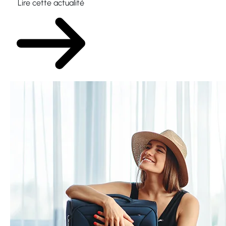
Lire cette actualité