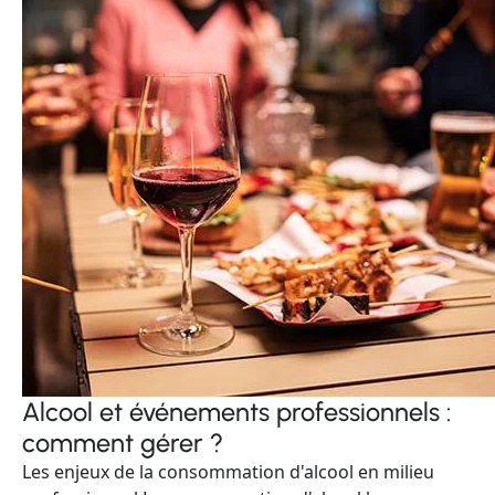
Alcool et événements professionnels :
comment gérer ?
Les enjeux de la consommation d'alcool en milieu