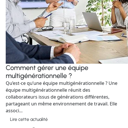
Comment gérer une équipe
multigénérationnelle ?
Qu’est-ce qu’une équipe multigénérationnelle ? Une
équipe multigénérationnelle réunit des
collaborateurs issus de générations différentes,
partageant un même environnement de travail. Elle
associ...
Lire cette actualité