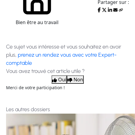
Partager sur :
Bien être au travail
Ce sujet vous intéresse et vous souhaitez en avoir
plus,
prenez un rendez vous avec votre Expert-
comptable
Vous avez trouvé cet article utile ?
Oui
Non
Merci de votre participation !
Les autres dossiers