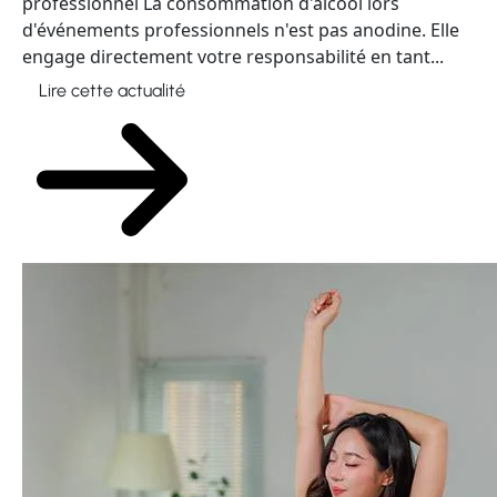
professionnel La consommation d'alcool lors
d'événements professionnels n'est pas anodine. Elle
engage directement votre responsabilité en tant...
Lire cette actualité