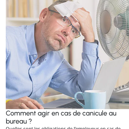
Comment agir en cas de canicule au
bureau ?
Quelles sont les obligations de l’employeur en cas de