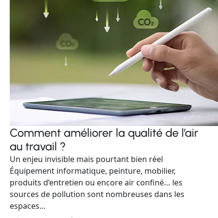
Comment améliorer la qualité de l’air
au travail ?
Un enjeu invisible mais pourtant bien réel
Équipement informatique, peinture, mobilier,
produits d’entretien ou encore air confiné… les
sources de pollution sont nombreuses dans les
espaces...