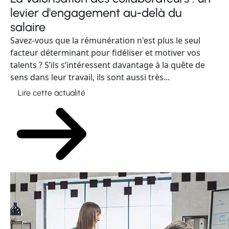
levier d'engagement au-delà du
salaire
Savez-vous que la rémunération n'est plus le seul
facteur déterminant pour fidéliser et motiver vos
talents ? S’ils s’intéressent davantage à la quête de
sens dans leur travail, ils sont aussi très...
Lire cette actualité