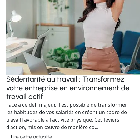
Sédentarité au travail : Transformez
votre entreprise en environnement de
travail actif
Face à ce défi majeur, il est possible de transformer
les habitudes de vos salariés en créant un cadre de
travail favorable à l'activité physique. Ces leviers
d'action, mis en œuvre de manière co...
Lire cette actualité