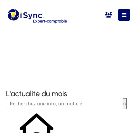
L'actualité du mois