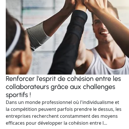
Renforcer l'esprit de cohésion entre les
collaborateurs grâce aux challenges
sportifs !
Dans un monde professionnel où l'individualisme et
la compétition peuvent parfois prendre le dessus, les
entreprises recherchent constamment des moyens
efficaces pour développer la cohésion entre l...