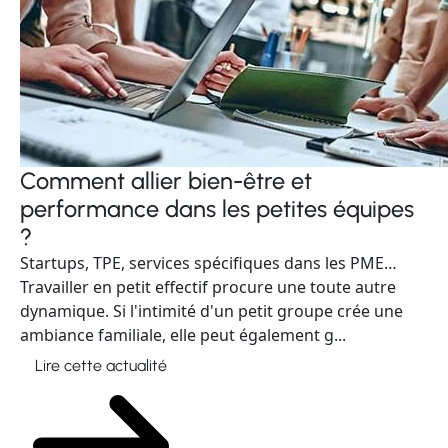
Comment allier bien-être et
performance dans les petites équipes
?
Startups, TPE, services spécifiques dans les PME…
Travailler en petit effectif procure une toute autre
dynamique. Si l'intimité d'un petit groupe crée une
ambiance familiale, elle peut également g...
Lire cette actualité