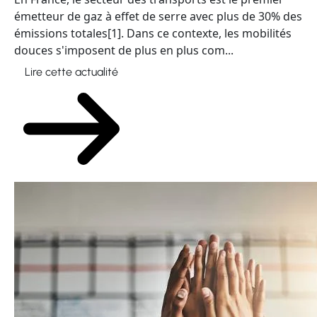
émetteur de gaz à effet de serre avec plus de 30% des
émissions totales[1]. Dans ce contexte, les mobilités
douces s'imposent de plus en plus com...
Lire cette actualité