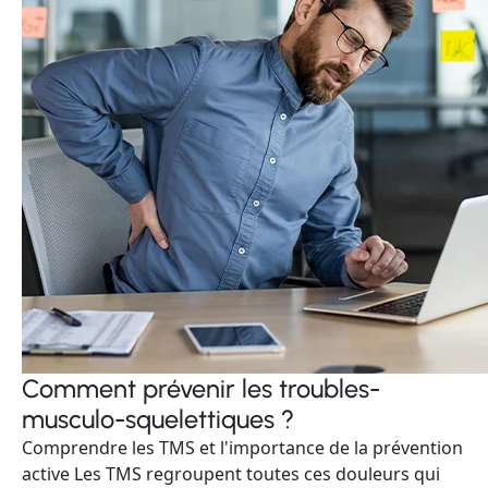
Comment prévenir les troubles-
musculo-squelettiques ?
Comprendre les TMS et l'importance de la prévention
active Les TMS regroupent toutes ces douleurs qui