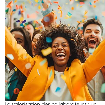
La valorisation des collaborateurs : un