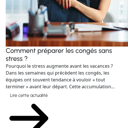
Comment préparer les congés sans
stress ?
Pourquoi le stress augmente avant les vacances ?
Dans les semaines qui précèdent les congés, les
équipes ont souvent tendance à vouloir « tout
terminer » avant leur départ. Cette accumulation...
Lire cette actualité