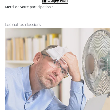
Merci de votre participation !
Les autres dossiers