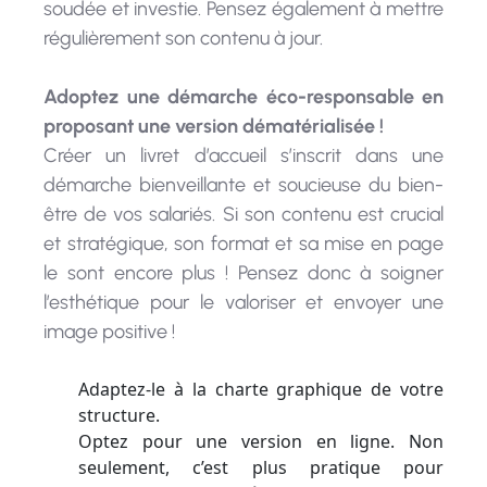
régulièrement son contenu à jour.
Adoptez une démarche éco-responsable en
proposant une version dématérialisée !
Créer un livret d’accueil s’inscrit dans une
démarche bienveillante et soucieuse du bien-
être de vos salariés. Si son contenu est crucial
et stratégique, son format et sa mise en page
le sont encore plus ! Pensez donc à soigner
l’esthétique pour le valoriser et envoyer une
image positive !
Adaptez-le à la charte graphique de votre
structure.
Optez pour une version en ligne. Non
seulement, c’est plus pratique pour
effectuer les mises à jour, mais cela vous