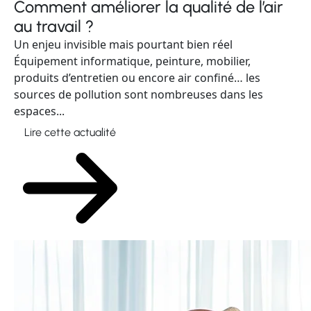
au travail ?
Un enjeu invisible mais pourtant bien réel
Équipement informatique, peinture, mobilier,
produits d’entretien ou encore air confiné… les
sources de pollution sont nombreuses dans les
espaces...
Lire cette actualité