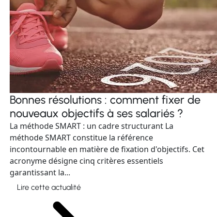
Bonnes résolutions : comment fixer de
nouveaux objectifs à ses salariés ?
La méthode SMART : un cadre structurant La
méthode SMART constitue la référence
incontournable en matière de fixation d'objectifs. Cet
acronyme désigne cinq critères essentiels
garantissant la...
Lire cette actualité