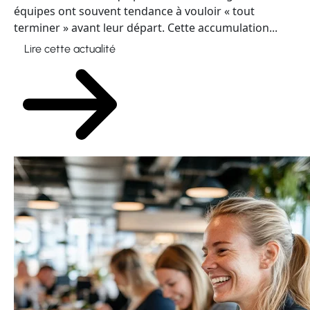
terminer » avant leur départ. Cette accumulation...
Lire cette actualité