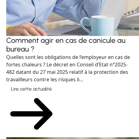
Comment agir en cas de canicule au
bureau ?
Quelles sont les obligations de l’employeur en cas de
fortes chaleurs ? Le décret en Conseil d’Etat n°2025-
482 datant du 27 mai 2025 relatif à la protection des
travailleurs contre les risques li...
Lire cette actualité