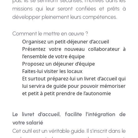
missions qui leur seront confiées et prêts à
développer pleinement leurs compétences.
Comment le mettre en œuvre ?
Organisez un petit-déjeuner d’accueil
Présentez votre nouveau collaborateur à
l’ensemble de votre équipe
Proposez un déjeuner d’équipe
Faites-lui visiter les locaux
Et surtout préparez-lui un livret d’accueil qui
lui servira de guide pour pouvoir mémoriser
et petit à petit prendre de l’autonomie
Le livret d’accueil, facilite l’intégration de
votre salarié
Cet outil est un véritable guide. Il s’inscrit dans le
prolongement du processus de recrutement.