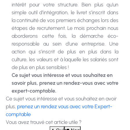
simple outil d’intégration, le livret s’inscrit dans
la continuité de vos premiers échanges lors des
étapes de recrutement. Le mois prochain nous
aborderons cette fois, la démarche éco-
responsable au sein d’une entreprise. Une
action qui s’inscrit de plus en plus dans la
culture, les valeurs et à laquelle les salariés sont
de plus en
plus sensibles !
Ce sujet vous intéresse et vous souhaitez en
savoir plus, prenez un rendez-vous avec votre
expert-comptable.
Ce sujet vous intéresse et vous souhaitez en avoir
plus,
prenez un rendez vous avec votre Expert-
comptable
Vous avez trouvé cet article utile ?
Oui
Non