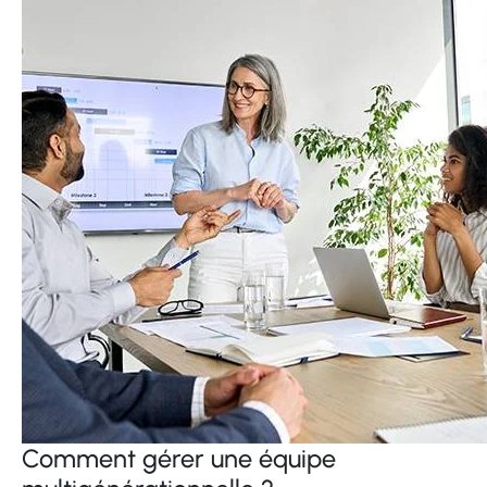
Comment gérer une équipe
multigénérationnelle ?