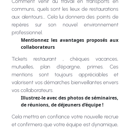
communs, quels sont les lieux de restaurations
aux alentours... Cela lui donnera des points de
repères sur son nouvel environnement
professionnel.
Mentionnez les avantages proposés aux
collaborateurs
Tickets restaurant , chèques vacances,
mutuelles, plan d'épargne, primes. Ces
mentions sont toujours appréciables et
valorisent vos démarches bienveillantes envers
vos collaborateurs.
Illustrez-le avec des photos de séminaires,
de réunions, de déjeuners d’équipe !
Cela mettra en confiance votre nouvelle recrue
et confirmera que votre équipe est dynamique,
soudée et investie. Pensez également à mettre