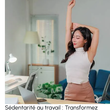
Sédentarité au travail : Transformez
votre entreprise en environnement de