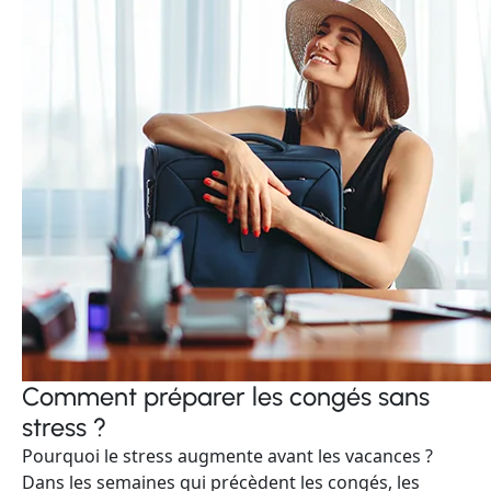
Comment préparer les congés sans
stress ?
Pourquoi le stress augmente avant les vacances ?
Dans les semaines qui précèdent les congés, les
équipes ont souvent tendance à vouloir « tout