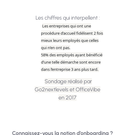
Les chiffres qui interpellent :
Les entreprises qui ont une
procédure d’accueil
fidélisent 2 fois
mieux leurs employés
que celles
qui n’en ont pas.
58%
des employés ayant bénéficié
d’une telle démarche sont encore
dans l’entreprise
3 ans
plus tard.
Sondage réalisé par
Go2nextlevels et OfficeVibe
en 2017
Connaissez-vous la notion d’onboarding ?