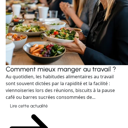
Comment mieux manger au travail ?
Au quotidien, les habitudes alimentaires au travail
sont souvent dictées par la rapidité et la facilité :
viennoiseries lors des réunions, biscuits à la pause
café ou barres sucrées consommées de...
Lire cette actualité