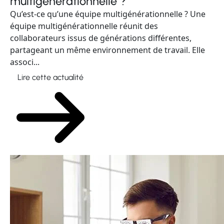
Qu’est-ce qu’une équipe multigénérationnelle ? Une
équipe multigénérationnelle réunit des
collaborateurs issus de générations différentes,
partageant un même environnement de travail. Elle
associ...
Lire cette actualité