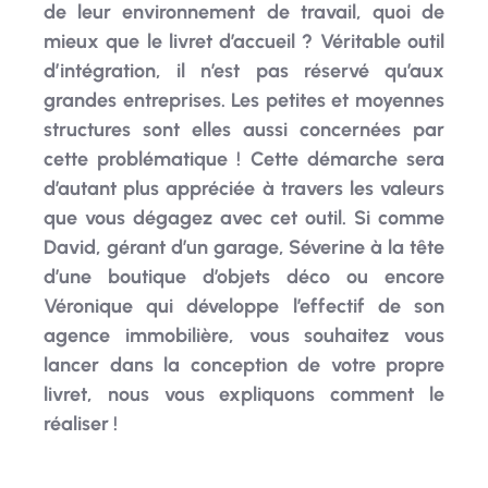
mieux que le livret d’accueil ? Véritable outil
d’intégration, il n’est pas réservé qu’aux
grandes entreprises. Les petites et moyennes
structures sont elles aussi concernées par
cette problématique ! Cette démarche sera
d’autant plus appréciée à travers les valeurs
que vous dégagez avec cet outil. Si comme
David, gérant d’un garage, Séverine à la tête
d’une boutique d’objets déco ou encore
Véronique qui développe l’effectif de son
agence immobilière, vous souhaitez vous
lancer dans la conception de votre propre
livret, nous vous expliquons comment le
réaliser !