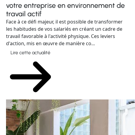
travail actif
Face à ce défi majeur, il est possible de transformer
les habitudes de vos salariés en créant un cadre de
travail favorable à l'activité physique. Ces leviers
d'action, mis en œuvre de manière co...
Lire cette actualité