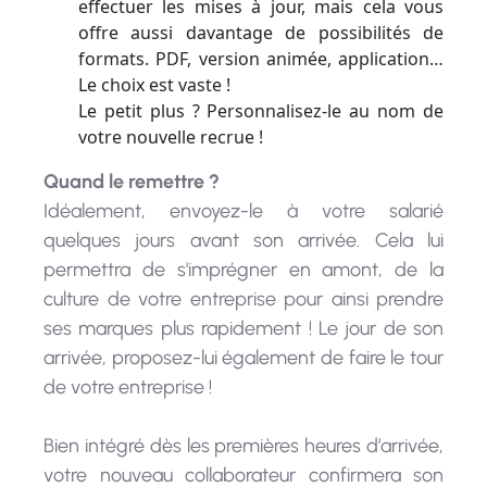
offre aussi davantage de possibilités de
formats. PDF, version animée, application…
Le choix est vaste !
Le petit plus ? Personnalisez-le au nom de
votre nouvelle recrue !
Quand le remettre ?
Idéalement, envoyez-le à votre salarié
quelques jours avant son arrivée. Cela lui
permettra de s'imprégner en amont, de la
culture de votre entreprise pour ainsi prendre
ses marques plus rapidement ! Le jour de son
arrivée, proposez-lui également de faire le tour
de votre entreprise !
Bien intégré dès les premières heures d’arrivée,
votre nouveau collaborateur confirmera son
intérêt pour votre structure. Bien plus qu’un