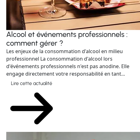
Alcool et événements professionnels :
comment gérer ?
Les enjeux de la consommation d'alcool en milieu
professionnel La consommation d'alcool lors
d'événements professionnels n'est pas anodine. Elle
engage directement votre responsabilité en tant...
Lire cette actualité