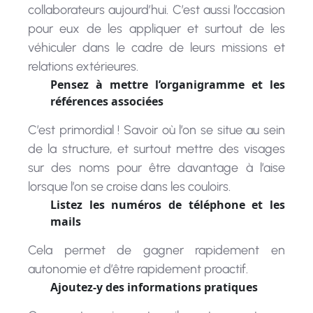
pour eux de les appliquer et surtout de les
véhiculer dans le cadre de leurs missions et
relations extérieures.
Pensez à mettre l’organigramme et les
références associées
C’est primordial ! Savoir où l’on se situe au sein
de la structure, et surtout mettre des visages
sur des noms pour être davantage à l’aise
lorsque l’on se croise dans les couloirs.
Listez les numéros de téléphone et les
mails
Cela permet de gagner rapidement en
autonomie et d’être rapidement proactif.
Ajoutez-y des informations pratiques
Comment venir au travail en transports en