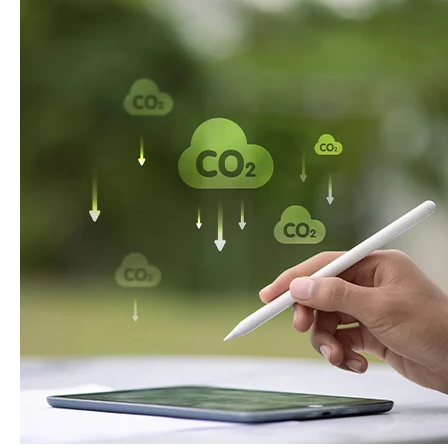
Comment améliorer la qualité de l’air