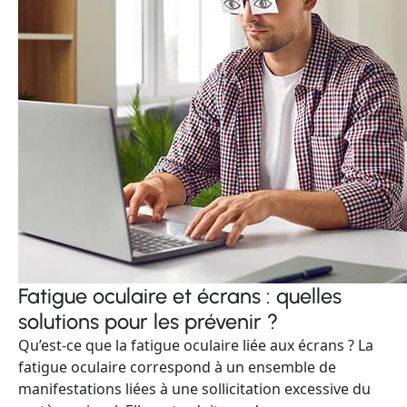
Fatigue oculaire et écrans : quelles
solutions pour les prévenir ?
Qu’est-ce que la fatigue oculaire liée aux écrans ? La
fatigue oculaire correspond à un ensemble de
manifestations liées à une sollicitation excessive du
système visuel. Elle se traduit par de...