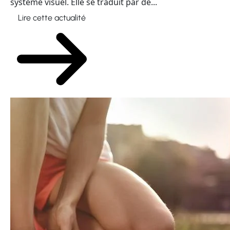
Lire cette actualité