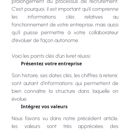
C’est pourquoi, il est important qu’il comprenne
les informations clés relatives au
fonctionnement de votre entreprise, mais aussi
qu’il puisse permettre à votre collaborateur
d’évoluer de façon autonome.
Voici les points clés d’un livret réussi :
Présentez votre entreprise
Son histoire, ses dates clés, les chiffres à retenir,
sont autant d’informations qui permettent de
bien connaître la structure dans laquelle on
évolue.
Intégrez vos valeurs
Nous l’avons vu dans notre précédent article,
les valeurs sont très appréciées des
collaborateurs aujourd’hui. C’est aussi l’occasion