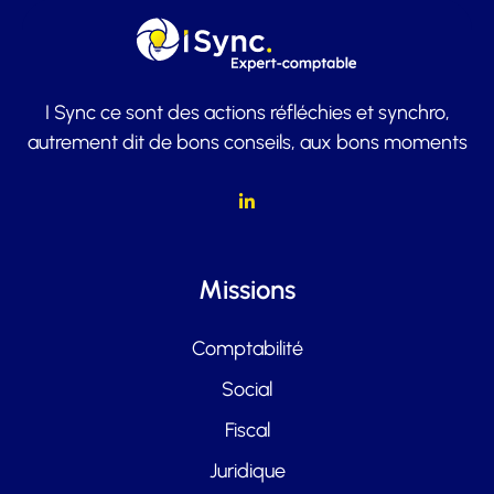
I Sync ce sont des actions réfléchies et synchro,
autrement dit de bons conseils, aux bons moments
Missions
Comptabilité
Social
Fiscal
Juridique