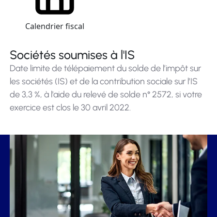
Calendrier fiscal
Sociétés soumises à l'IS
Date limite de télépaiement du solde de l’impôt sur
les sociétés (IS) et de la contribution sociale sur l’IS
de 3,3 %, à l'aide du relevé de solde n° 2572, si votre
exercice est clos le 30 avril 2022.
Ajouter à mon calendrier