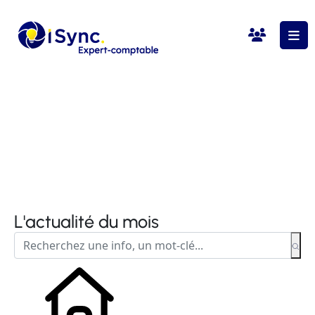
L'actualité du mois