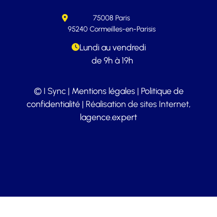
75008 Paris
95240 Cormeilles-en-Parisis
Lundi au vendredi
de 9h à 19h
© I Sync |
Mentions légales
|
Politique de
confidentialité
| Réalisation de sites Internet,
lagence.expert