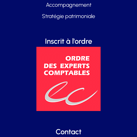
Accompagnement
Stratégie patrimoniale
Inscrit à l'ordre
Contact