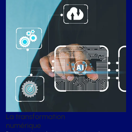
La transformation
numérique