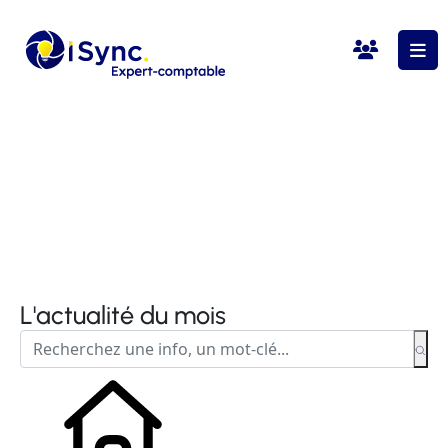
L'actualité du mois