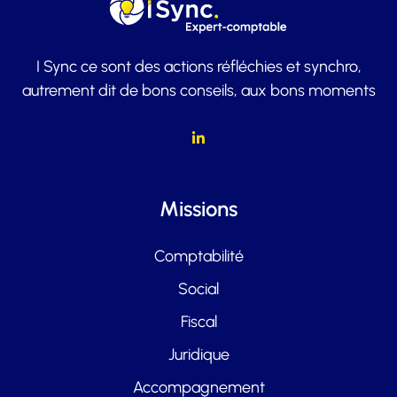
I Sync ce sont des actions réfléchies et synchro,
autrement dit de bons conseils, aux bons moments
Missions
Comptabilité
Social
Fiscal
Juridique
Accompagnement