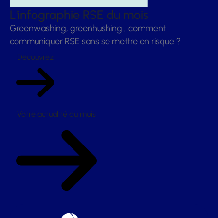
L'infographie RSE du mois
Greenwashing, greenhushing… comment
communiquer RSE sans se mettre en risque ?
Découvrez
Votre actualité du mois