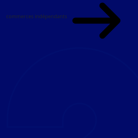
commerces indépendants