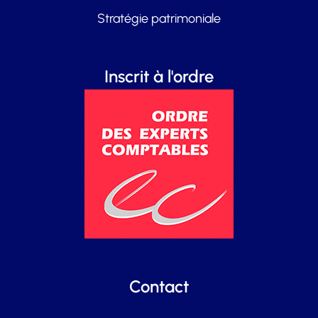
Stratégie patrimoniale
Inscrit à l'ordre
Contact