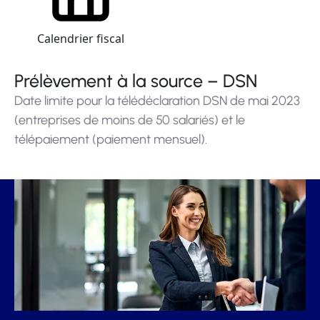
Calendrier fiscal
Prélèvement à la source – DSN
Date limite pour la télédéclaration DSN de mai 2023
(entreprises de moins de 50 salariés) et le
télépaiement (paiement mensuel).
Ajouter à mon calendrier