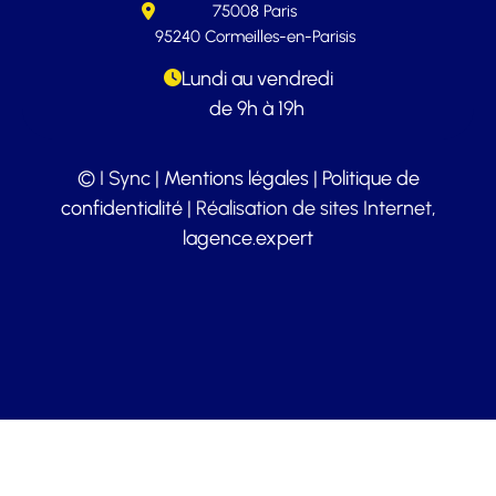
75008 Paris
95240 Cormeilles-en-Parisis
Lundi au vendredi
de 9h à 19h
© I Sync |
Mentions légales
|
Politique de
confidentialité
| Réalisation de sites Internet,
lagence.expert