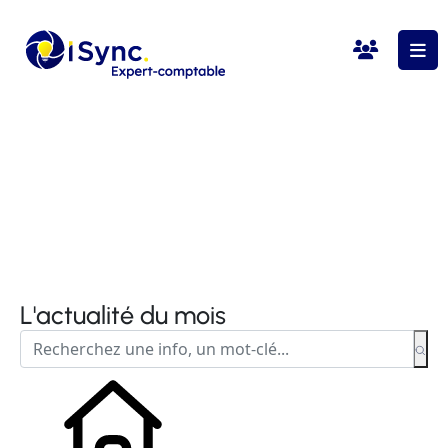
L'actualité du mois