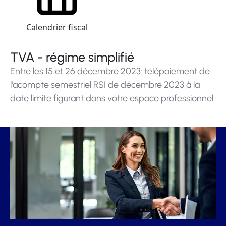
Calendrier fiscal
TVA - régime simplifié
Entre les 15 et 26 décembre 2023: télépaiement de
l'acompte semestriel RSI de décembre 2023 à la
date limite figurant dans votre espace professionnel.
Ajouter à mon calendrier