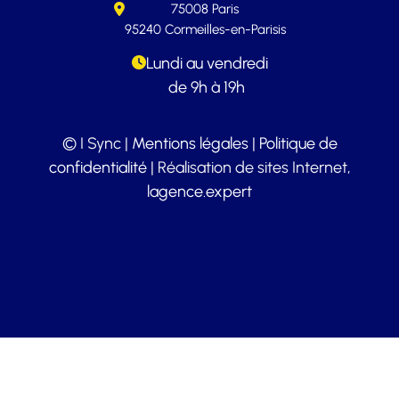
75008 Paris
95240 Cormeilles-en-Parisis
Lundi au vendredi
de 9h à 19h
© I Sync |
Mentions légales
|
Politique de
confidentialité
| Réalisation de sites Internet,
lagence.expert