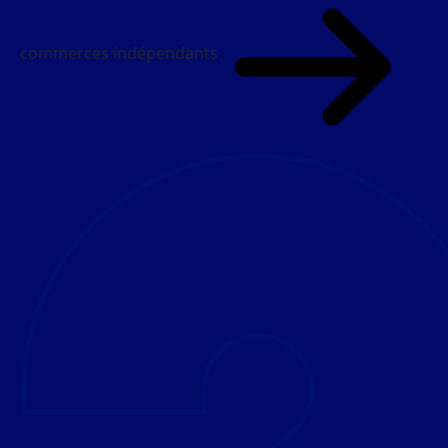
commerces indépendants