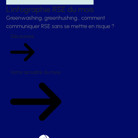
L'infographie RSE du mois
Greenwashing, greenhushing… comment
communiquer RSE sans se mettre en risque ?
Découvrez
Votre actualité du mois