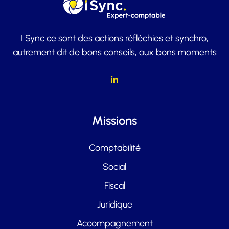
I Sync ce sont des actions réfléchies et synchro,
autrement dit de bons conseils, aux bons moments
Missions
Comptabilité
Social
Fiscal
Juridique
Accompagnement