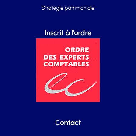
Stratégie patrimoniale
Inscrit à l'ordre
Contact