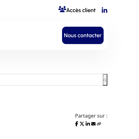
Accès client
Nous contacter
Partager sur :