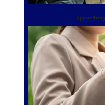
Apprentissage