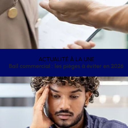
ACTUALITÉ À LA UNE
Bail commercial : les pièges à éviter en 2026