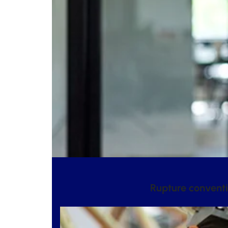
Rupture conventi