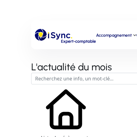
Accompagnement
L'actualité du mois