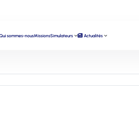
Qui sommes-nous
Missions
Simulateurs
Actualités