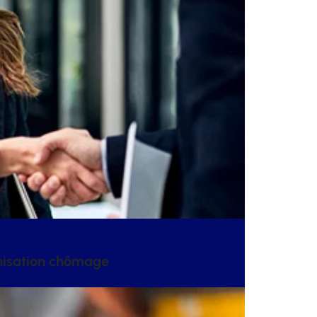
mnisation chômage