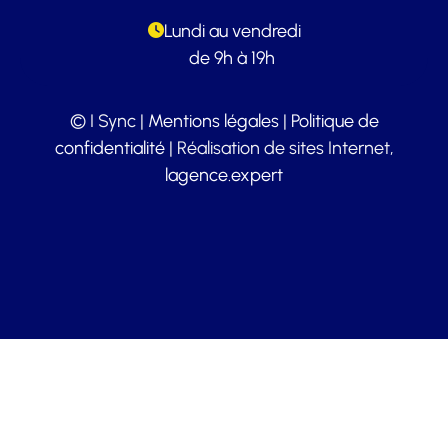
Lundi au vendredi
de 9h à 19h
© I Sync |
Mentions légales
|
Politique de
confidentialité
| Réalisation de sites Internet,
lagence.expert