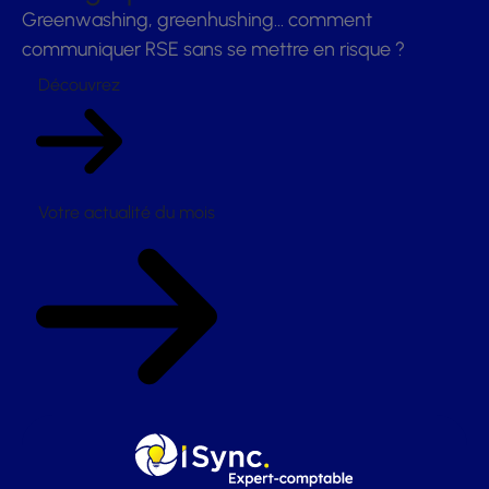
Greenwashing, greenhushing… comment
communiquer RSE sans se mettre en risque ?
Découvrez
Votre actualité du mois