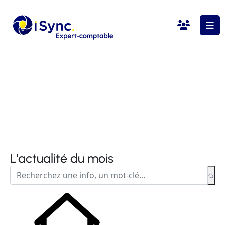
L'actualité du mois