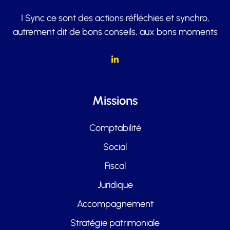
I Sync ce sont des actions réfléchies et synchro,
autrement dit de bons conseils, aux bons moments
Missions
Comptabilité
Social
Fiscal
Juridique
Accompagnement
Stratégie patrimoniale