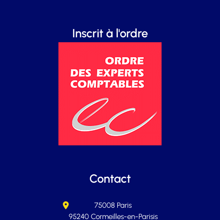
Inscrit à l'ordre
Contact
75008 Paris
95240 Cormeilles-en-Parisis