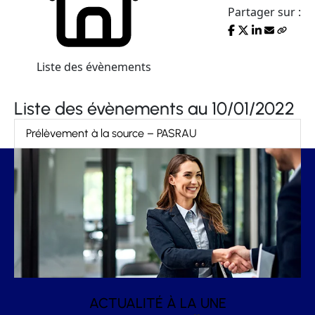
Partager sur :
Liste des évènements
Liste des évènements au 10/01/2022
Prélèvement à la source – PASRAU
ACTUALITÉ À LA UNE