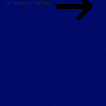
commerces indépendants