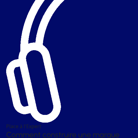
Place à l'Expert
Comment construire une marque