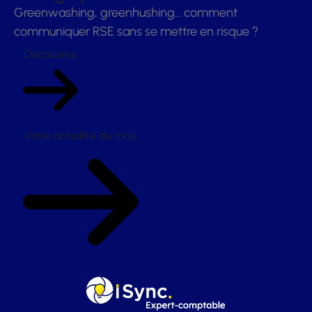
Greenwashing, greenhushing… comment
communiquer RSE sans se mettre en risque ?
Découvrez
Votre actualité du mois