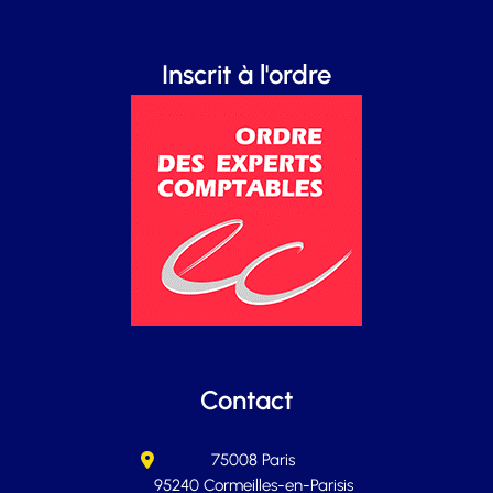
Inscrit à l'ordre
Contact
75008 Paris
95240 Cormeilles-en-Parisis