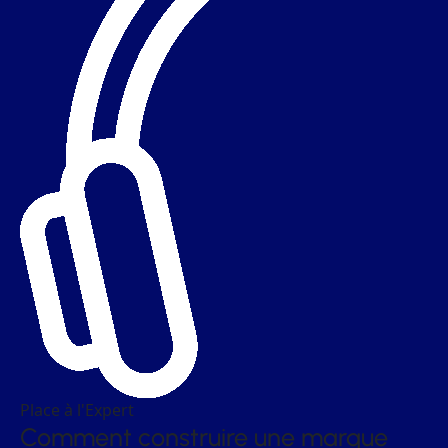
Place à l'Expert
Comment construire une marque