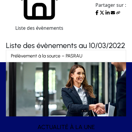
Partager sur :
Liste des évènements
Liste des évènements au 10/03/2022
Prélèvement à la source – PASRAU
ACTUALITÉ À LA UNE