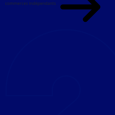
commerces indépendants