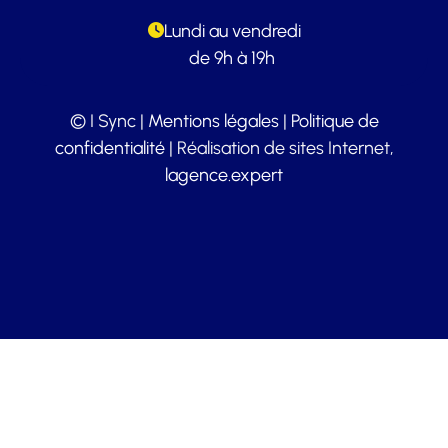
Lundi au vendredi
de 9h à 19h
© I Sync |
Mentions légales
|
Politique de
confidentialité
| Réalisation de sites Internet,
lagence.expert