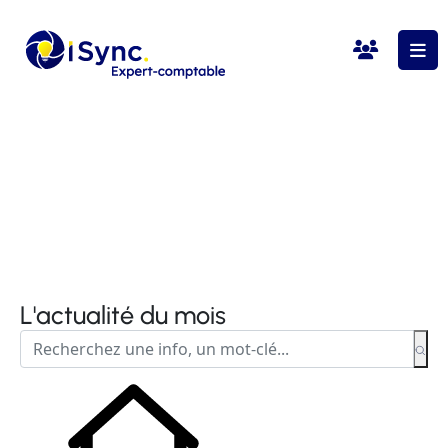
L'actualité du mois