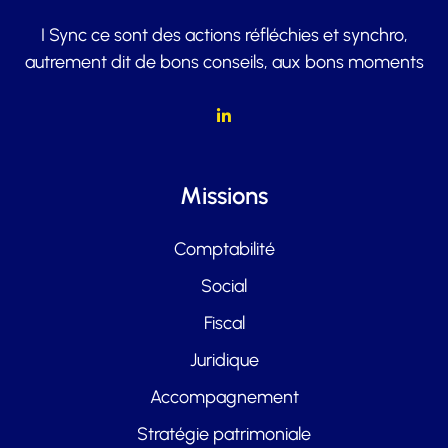
I Sync ce sont des actions réfléchies et synchro,
autrement dit de bons conseils, aux bons moments
Missions
Comptabilité
Social
Fiscal
Juridique
Accompagnement
Stratégie patrimoniale