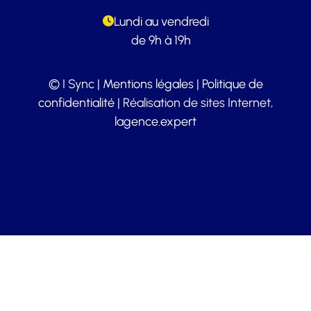
Lundi au vendredi
de 9h à 19h
© I Sync |
Mentions légales
|
Politique de
confidentialité
| Réalisation de sites Internet,
lagence.expert