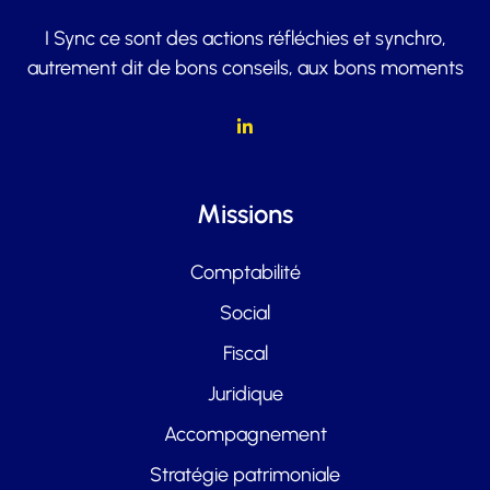
I Sync ce sont des actions réfléchies et synchro,
autrement dit de bons conseils, aux bons moments
Missions
Comptabilité
Social
Fiscal
Juridique
Accompagnement
Stratégie patrimoniale