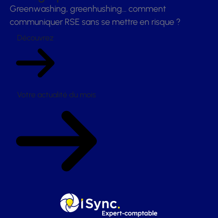
Greenwashing, greenhushing… comment
communiquer RSE sans se mettre en risque ?
Découvrez
Votre actualité du mois