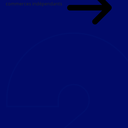
commerces indépendants