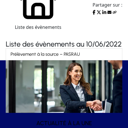
Partager sur :
Liste des évènements
Liste des évènements au 10/06/2022
Prélèvement à la source – PASRAU
ACTUALITÉ À LA UNE