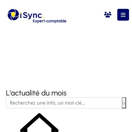
L'actualité du mois