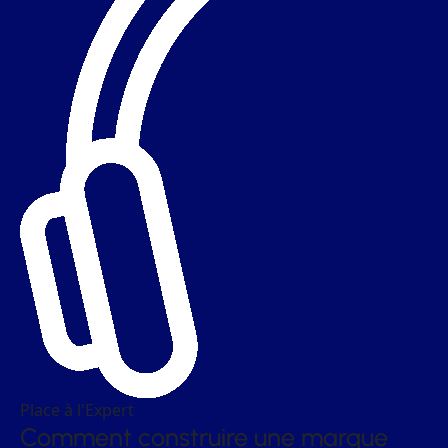
Place à l'Expert
Comment construire une marque