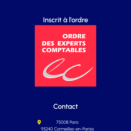
Inscrit à l'ordre
Contact
75008 Paris
95240 Cormeilles-en-Parisis