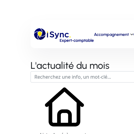
Accompagnement
L'actualité du mois