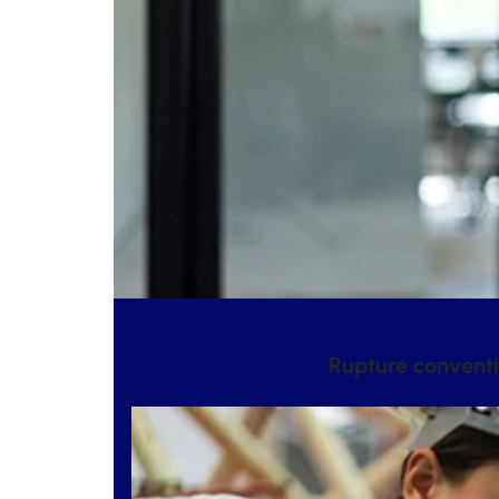
Rupture conventi