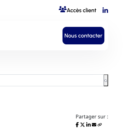
Accès client
Nous contacter
Partager sur :