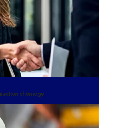
mnisation chômage