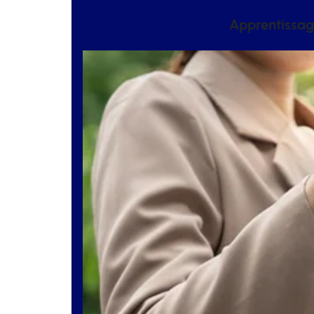
Apprentissage