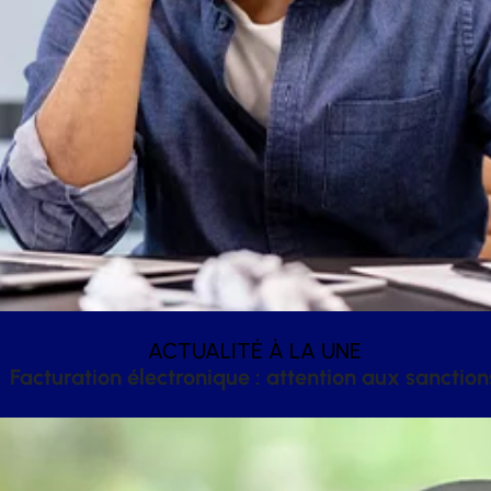
ACTUALITÉ À LA UNE
Facturation électronique : attention aux sanction