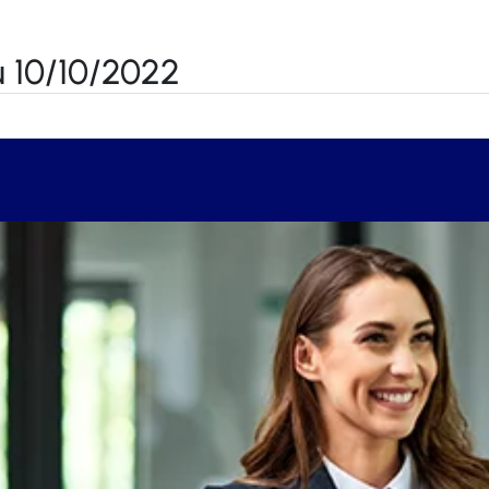
 10/10/2022