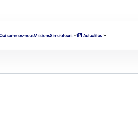
Qui sommes-nous
Missions
Simulateurs
Actualités