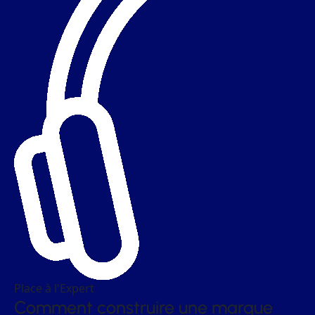
Place à l'Expert
Comment construire une marque