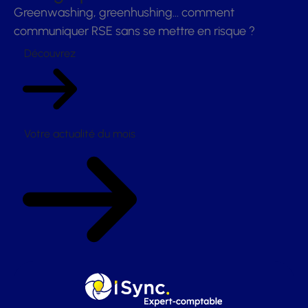
Greenwashing, greenhushing… comment
communiquer RSE sans se mettre en risque ?
Découvrez
Votre actualité du mois