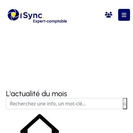
L'actualité du mois