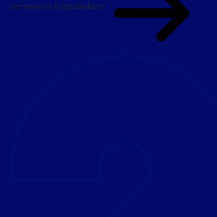
commerces indépendants