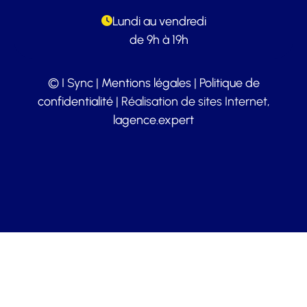
Lundi au vendredi
de 9h à 19h
© I Sync |
Mentions légales
|
Politique de
confidentialité
| Réalisation de sites Internet,
lagence.expert