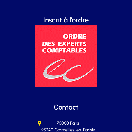
Inscrit à l'ordre
Contact
75008 Paris
95240 Cormeilles-en-Parisis