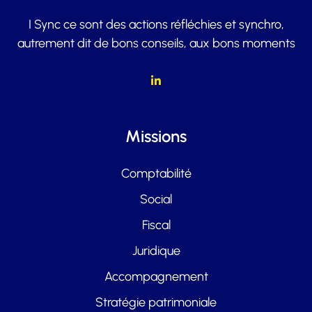
I Sync ce sont des actions réfléchies et synchro,
autrement dit de bons conseils, aux bons moments
Missions
Comptabilité
Social
Fiscal
Juridique
Accompagnement
Stratégie patrimoniale