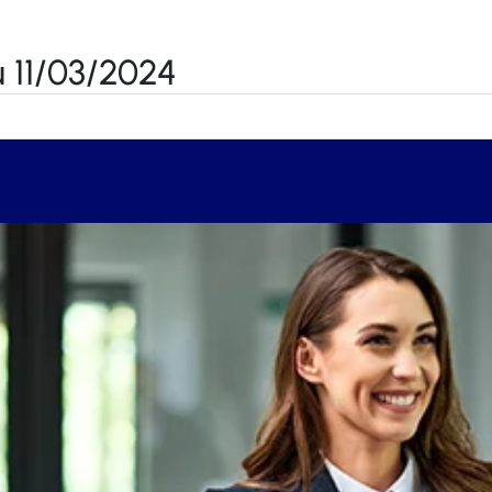
 11/03/2024