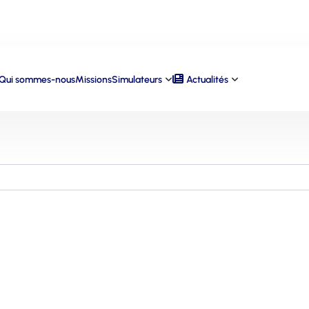
Qui sommes-nous
Missions
Simulateurs
Actualités