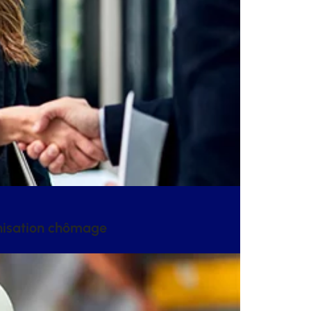
mnisation chômage