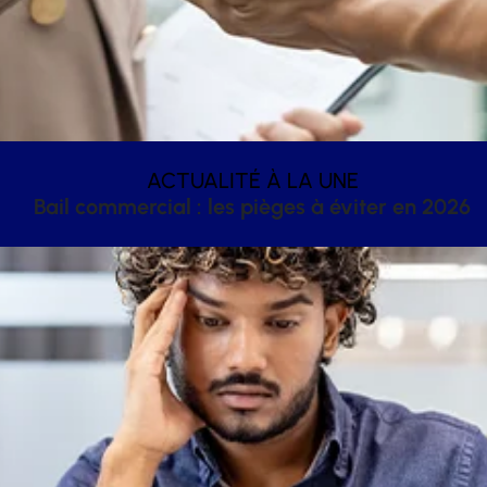
ACTUALITÉ À LA UNE
Bail commercial : les pièges à éviter en 2026