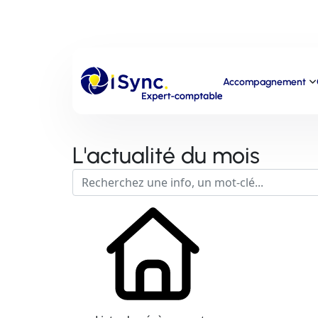
Accompagnement
L'actualité du mois