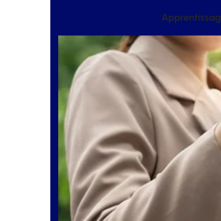
Apprentissage