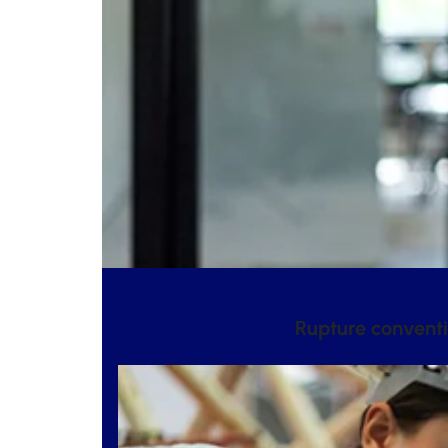
Rupture conventi