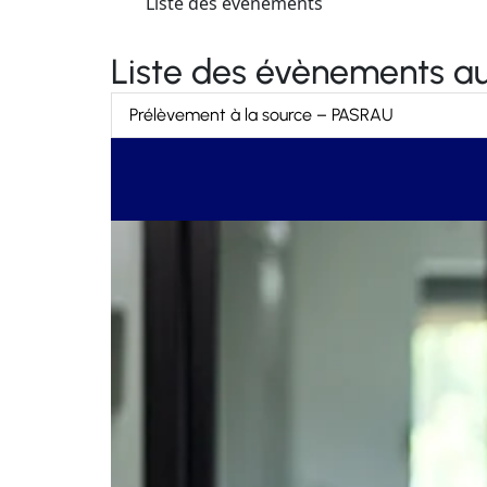
Liste des évènements
Liste des évènements au
Prélèvement à la source – PASRAU