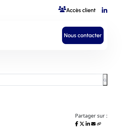
Accès client
Nous contacter
Partager sur :