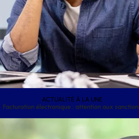
ACTUALITÉ À LA UNE
Facturation électronique : attention aux sanction