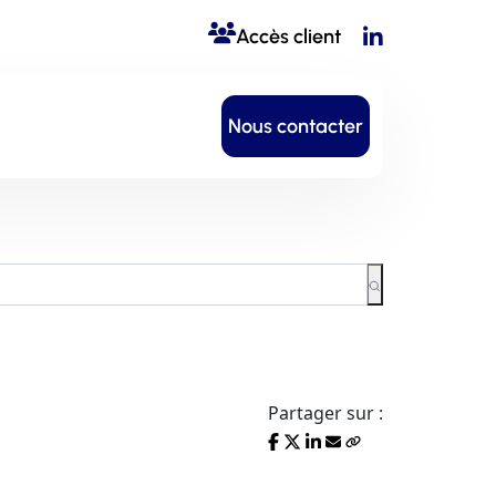
Accès client
Nous contacter
Partager sur :