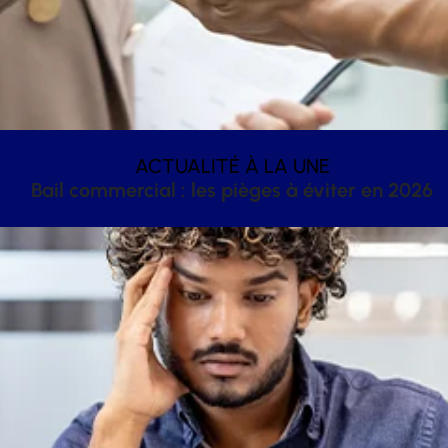
ACTUALITÉ À LA UNE
Bail commercial : les pièges à éviter en 2026