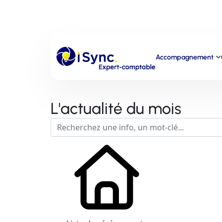
Accompagnement
L'actualité du mois