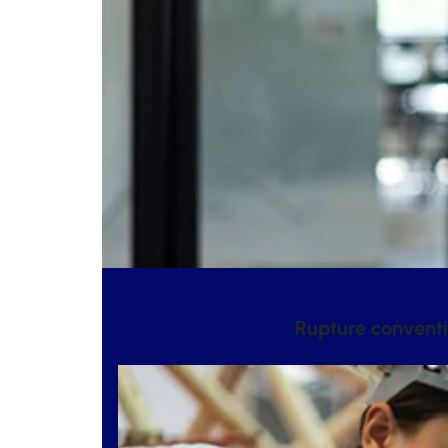
Rupture conventi