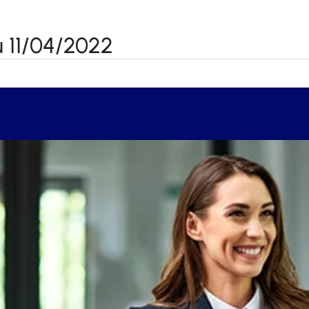
 11/04/2022