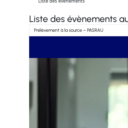
Liste des évènements
Liste des évènements au
Prélèvement à la source – PASRAU