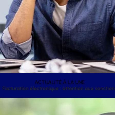
ACTUALITÉ À LA UNE
Facturation électronique : attention aux sanction