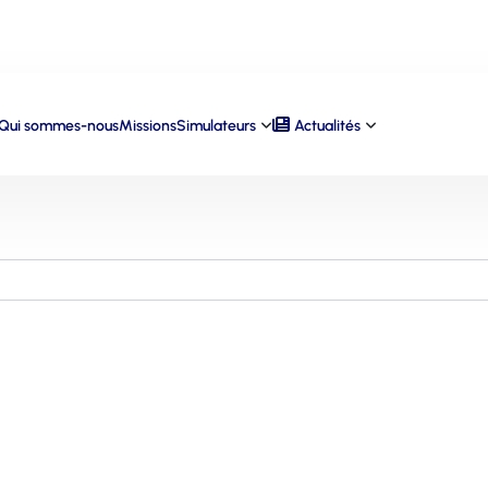
Qui sommes-nous
Missions
Simulateurs
Actualités