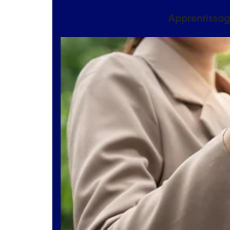
Apprentissage