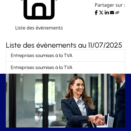
Partager sur :
Liste des évènements
Liste des évènements au 11/07/2025
Entreprises soumises à la TVA
Entreprises soumises à la TVA