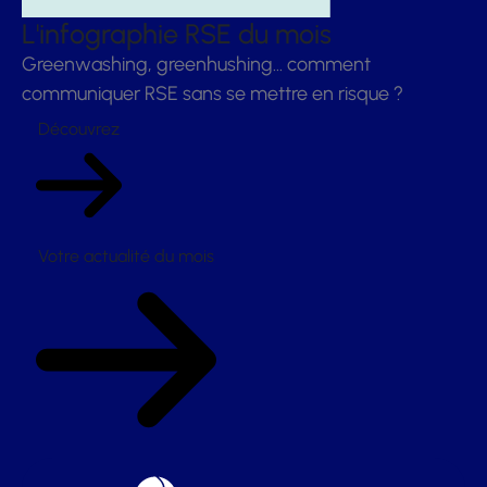
L'infographie RSE du mois
Greenwashing, greenhushing… comment
communiquer RSE sans se mettre en risque ?
Découvrez
Votre actualité du mois