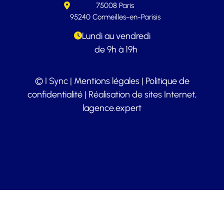
75008 Paris
95240 Cormeilles-en-Parisis
Lundi au vendredi
de 9h à 19h
© I Sync |
Mentions légales
|
Politique de
confidentialité
| Réalisation de sites Internet,
lagence.expert