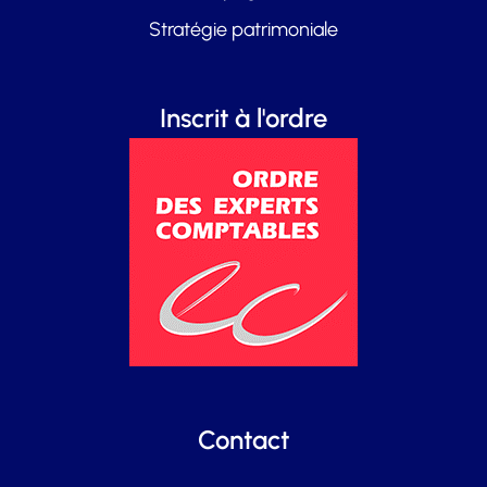
Stratégie patrimoniale
Inscrit à l'ordre
Contact