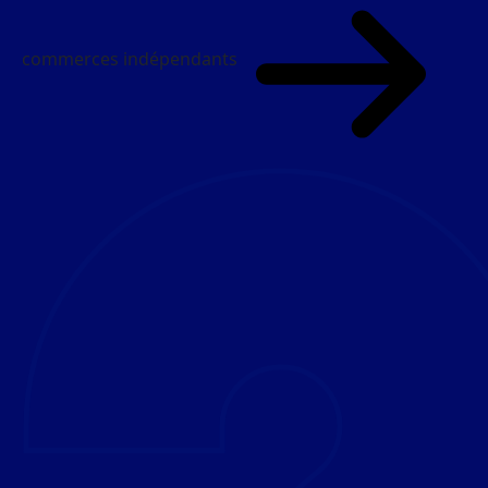
commerces indépendants