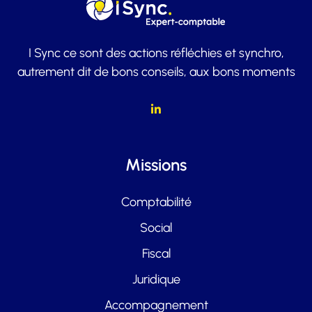
I Sync ce sont des actions réfléchies et synchro,
autrement dit de bons conseils, aux bons moments
Missions
Comptabilité
Social
Fiscal
Juridique
Accompagnement