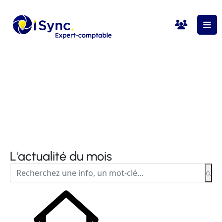
L'actualité du mois