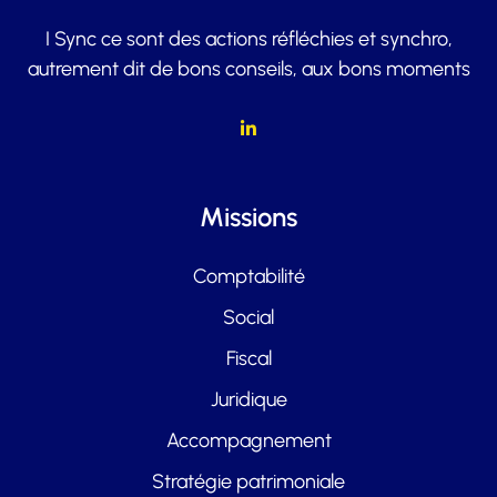
I Sync ce sont des actions réfléchies et synchro,
autrement dit de bons conseils, aux bons moments
Missions
Comptabilité
Social
Fiscal
Juridique
Accompagnement
Stratégie patrimoniale