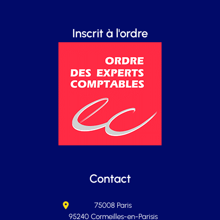
Inscrit à l'ordre
Contact
75008 Paris
95240 Cormeilles-en-Parisis