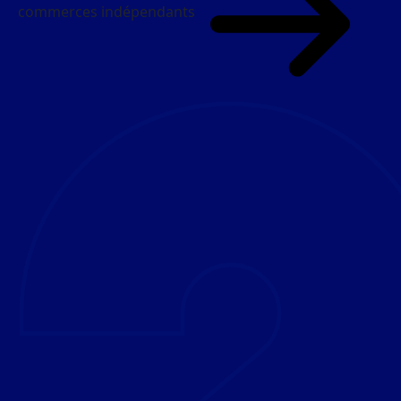
commerces indépendants