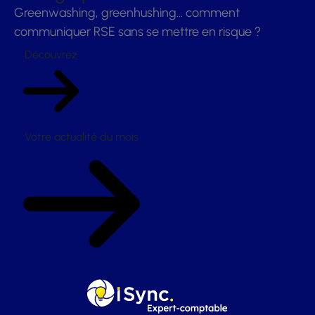
Greenwashing, greenhushing… comment
communiquer RSE sans se mettre en risque ?
Découvrez
Votre actualité du mois