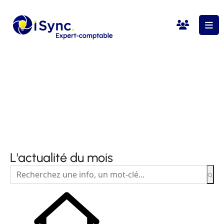
L'actualité du mois