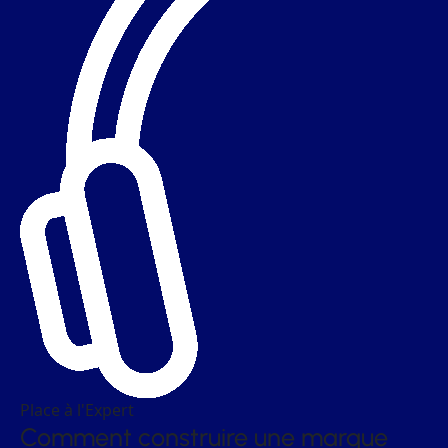
Place à l'Expert
Comment construire une marque