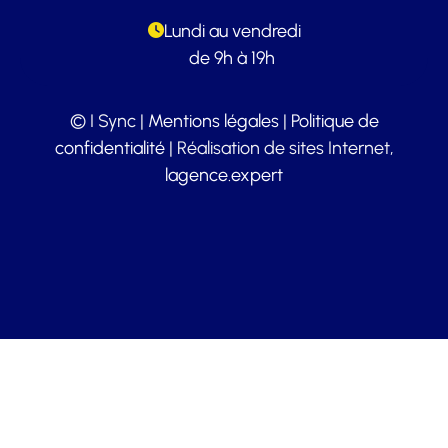
Lundi au vendredi
de 9h à 19h
© I Sync |
Mentions légales
|
Politique de
confidentialité
| Réalisation de sites Internet,
lagence.expert