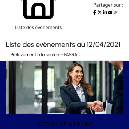
Partager sur :
Liste des évènements
Liste des évènements au 12/04/2021
Prélèvement à la source – PASRAU
ACTUALITÉ À LA UNE