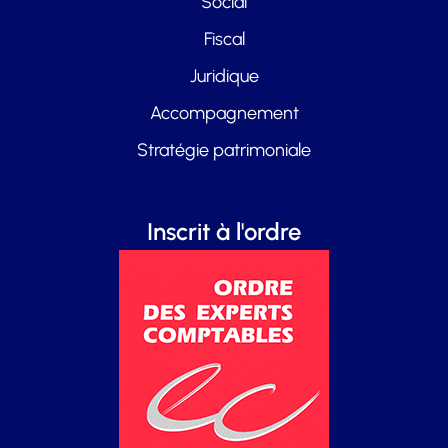
Social
Fiscal
Juridique
Accompagnement
Stratégie patrimoniale
Inscrit à l'ordre