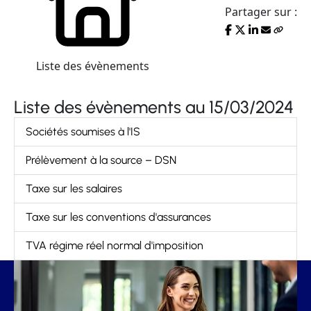
Partager sur :
Liste des évènements
Liste des évènements au 15/03/2024
Sociétés soumises à l'IS
Prélèvement à la source – DSN
Taxe sur les salaires
Taxe sur les conventions d'assurances
TVA régime réel normal d'imposition