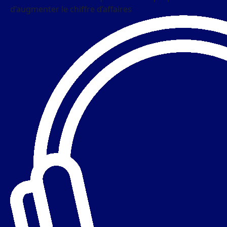
d’augmenter le chiffre d’affaires