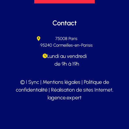
Contact
75008 Paris
95240 Cormeilles-en-Parisis
Lundi au vendredi
de 9h à 19h
© I Sync |
Mentions légales
|
Politique de
confidentialité
| Réalisation de sites Internet,
lagence.expert