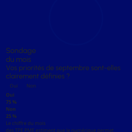
Sondage
du mois
Vos priorités de septembre sont-elles
clairement définies ?
Oui
Non
Oui
75 %
Non
25 %
Le chiffre du mois
des TPE PME estiment que le numérique permet