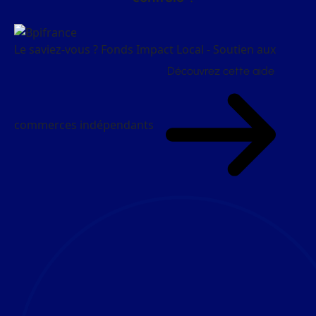
Le saviez-vous ?
Fonds Impact Local - Soutien aux
Découvrez cette aide
commerces indépendants