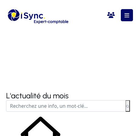
L'actualité du mois