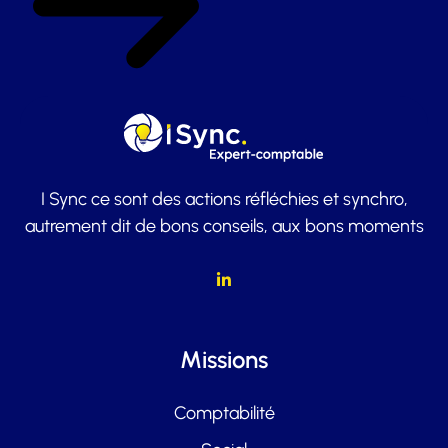
I Sync ce sont des actions réfléchies et synchro,
autrement dit de bons conseils, aux bons moments
Missions
Comptabilité