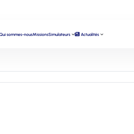
Qui sommes-nous
Missions
Simulateurs
Actualités