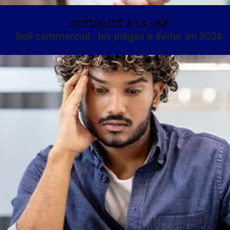
ACTUALITÉ À LA UNE
Bail commercial : les pièges à éviter en 2026