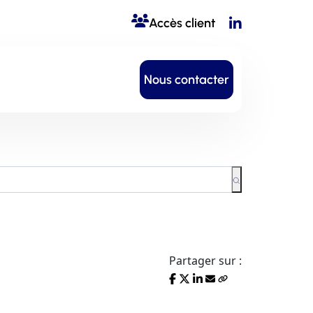
Accès client
Nous contacter
Partager sur :