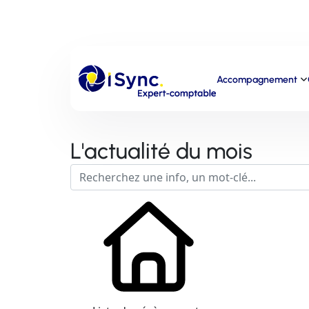
Accompagnement
L'actualité du mois