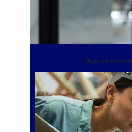
Rupture conventi