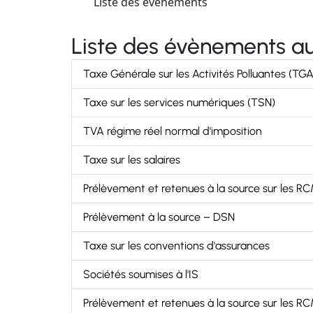
Liste des évènements
Liste des évènements au
Taxe Générale sur les Activités Polluantes (TGA
Taxe sur les services numériques (TSN)
TVA régime réel normal d'imposition
Taxe sur les salaires
Prélèvement et retenues à la source sur les R
Prélèvement à la source – DSN
Taxe sur les conventions d'assurances
Sociétés soumises à l'IS
Prélèvement et retenues à la source sur les R