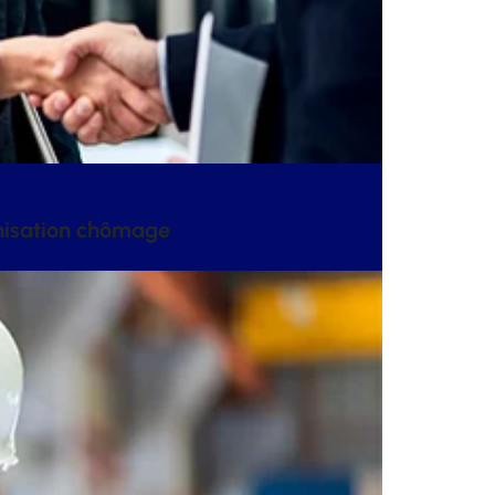
mnisation chômage