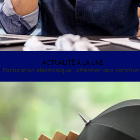
ACTUALITÉ À LA UNE
Facturation électronique : attention aux sanction