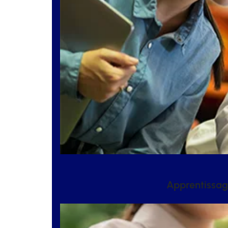
Apprentissage