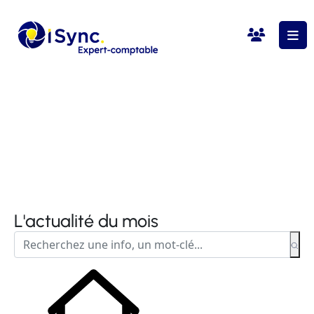
L'actualité du mois