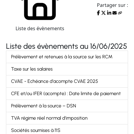
Partager sur :
Liste des évènements
Liste des évènements au 16/06/2025
Prélèvement et retenues à la source sur les RCM
Taxe sur les salaires
CVAE - Echéance d'acompte CVAE 2025
CFE et/ou IFER (acompte) : Date limite de paiement
Prélèvement à la source – DSN
TVA régime réel normal d'imposition
Sociétés soumises à l'IS