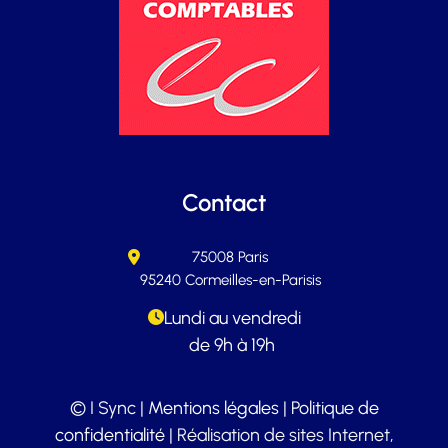
Contact
75008 Paris
95240 Cormeilles-en-Parisis
Lundi au vendredi
de 9h à 19h
© I Sync |
Mentions légales
|
Politique de
confidentialité
| Réalisation de sites Internet,