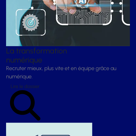
La transformation
numérique
Recruter mieux, plus vite et en équipe grâce au
numérique.
Lire le dossier