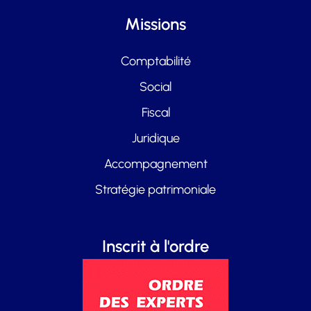
Missions
Comptabilité
Social
Fiscal
Juridique
Accompagnement
Stratégie patrimoniale
Inscrit à l'ordre