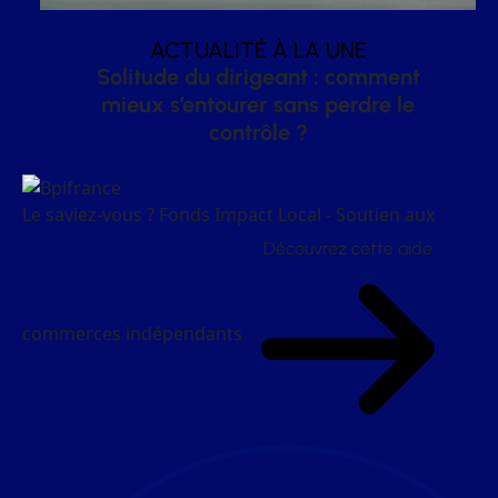
ACTUALITÉ À LA UNE
Solitude du dirigeant : comment
mieux s’entourer sans perdre le
contrôle ?
Le saviez-vous ?
Fonds Impact Local - Soutien aux
Découvrez cette aide
commerces indépendants