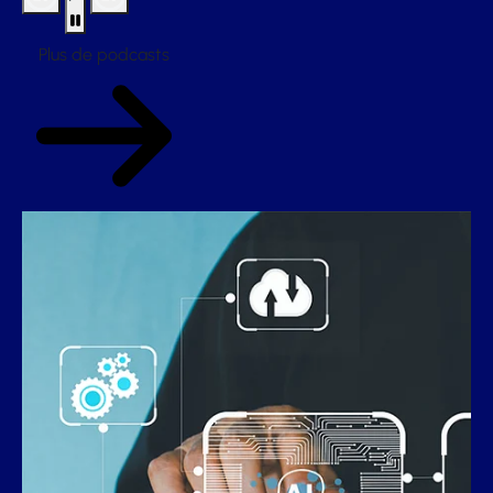
Plus de podcasts