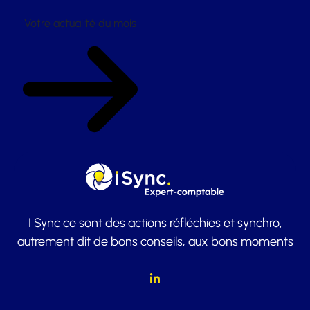
Votre actualité du mois
I Sync ce sont des actions réfléchies et synchro,
autrement dit de bons conseils, aux bons moments