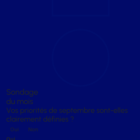
Sondage
du mois
Vos priorités de septembre sont-elles
clairement définies ?
Oui
Non
Oui