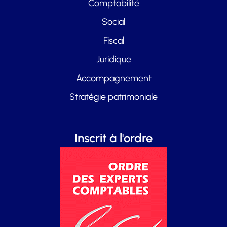
Comptabilité
Social
Fiscal
Juridique
Accompagnement
Stratégie patrimoniale
Inscrit à l'ordre