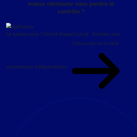
mieux s’entourer sans perdre le
contrôle ?
Le saviez-vous ?
Fonds Impact Local - Soutien aux
Découvrez cette aide
commerces indépendants