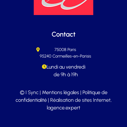
Contact
75008 Paris
95240 Cormeilles-en-Parisis
Lundi au vendredi
de 9h à 19h
© I Sync |
Mentions légales
|
Politique de
confidentialité
| Réalisation de sites Internet,
lagence.expert