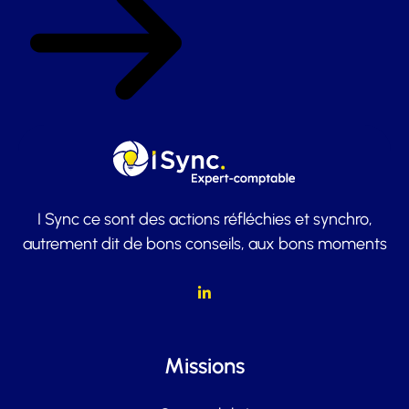
I Sync ce sont des actions réfléchies et synchro,
autrement dit de bons conseils, aux bons moments
Missions