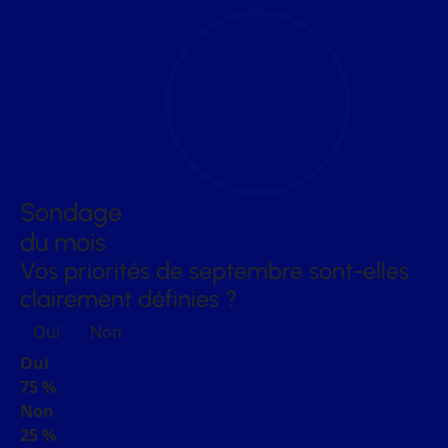
Sondage
du mois
Vos priorités de septembre sont-elles
clairement définies ?
Oui
Non
Oui
75 %
Non
25 %