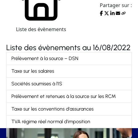
Partager sur :
Liste des évènements
Liste des évènements au 16/08/2022
Prélèvement à la source – DSN
Taxe sur les salaires
Sociétés soumises à l'IS
Prélèvement et retenues à la source sur les RCM
Taxe sur les conventions d'assurances
TVA régime réel normal d'imposition