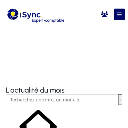
L'actualité du mois