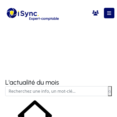
L'actualité du mois