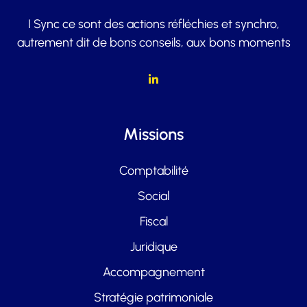
I Sync ce sont des actions réfléchies et synchro,
autrement dit de bons conseils, aux bons moments
Missions
Comptabilité
Social
Fiscal
Juridique
Accompagnement
Stratégie patrimoniale