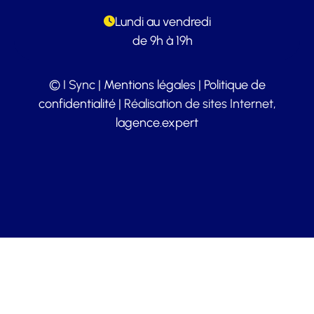
Lundi au vendredi
de 9h à 19h
© I Sync |
Mentions légales
|
Politique de
confidentialité
| Réalisation de sites Internet,
lagence.expert