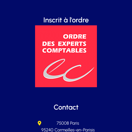
Inscrit à l'ordre
Contact
75008 Paris
95240 Cormeilles-en-Parisis