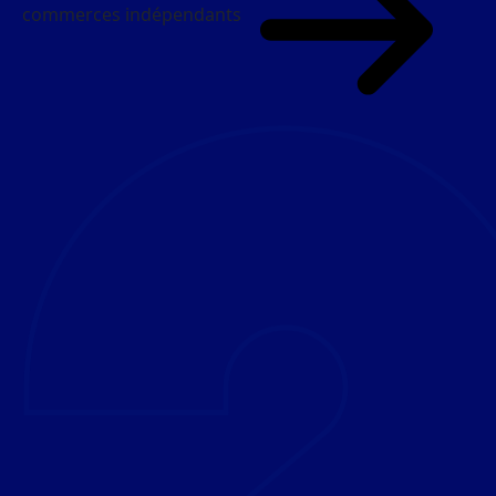
commerces indépendants