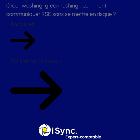
Greenwashing, greenhushing… comment
communiquer RSE sans se mettre en risque ?
Découvrez
Votre actualité du mois