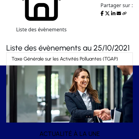
Partager sur :
Liste des évènements
Liste des évènements au 25/10/2021
Taxe Générale sur les Activités Polluantes (TGAP)
ACTUALITÉ À LA UNE