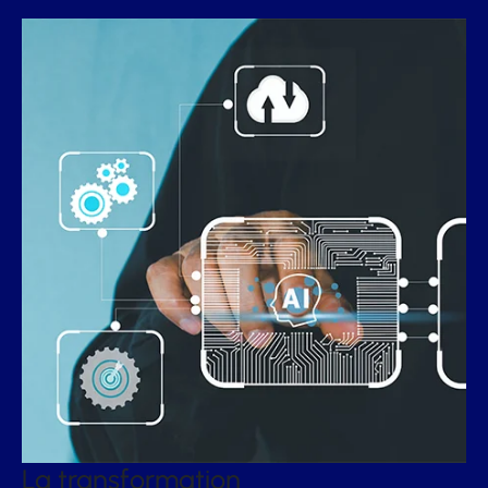
La transformation