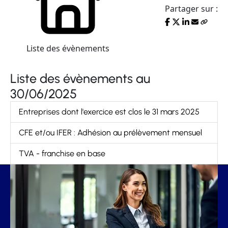
Partager sur :
Liste des évènements
Liste des évènements au
30/06/2025
Entreprises dont l'exercice est clos le 31 mars 2025
CFE et/ou IFER : Adhésion au prélèvement mensuel
TVA - franchise en base