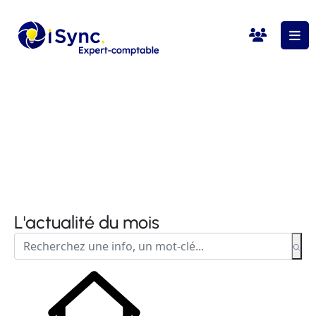
L'actualité du mois