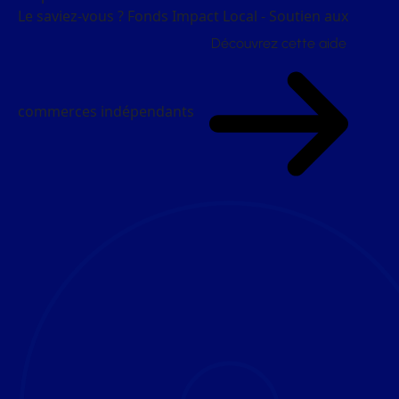
Le saviez-vous ?
Fonds Impact Local - Soutien aux
Découvrez cette aide
commerces indépendants