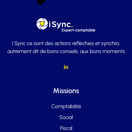
I Sync ce sont des actions réfléchies et synchro,
autrement dit de bons conseils, aux bons moments
Missions
Comptabilité
Social
Fiscal