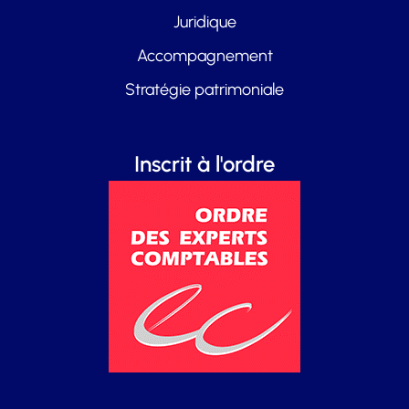
Juridique
Accompagnement
Stratégie patrimoniale
Inscrit à l'ordre