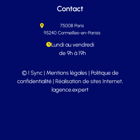
Contact
75008 Paris
95240 Cormeilles-en-Parisis
Lundi au vendredi
de 9h à 19h
© I Sync |
Mentions légales
|
Politique de
confidentialité
| Réalisation de sites Internet,
lagence.expert