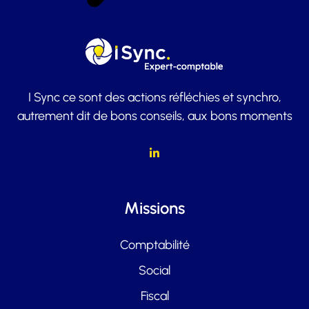
I Sync ce sont des actions réfléchies et synchro,
autrement dit de bons conseils, aux bons moments
Missions
Comptabilité
Social
Fiscal