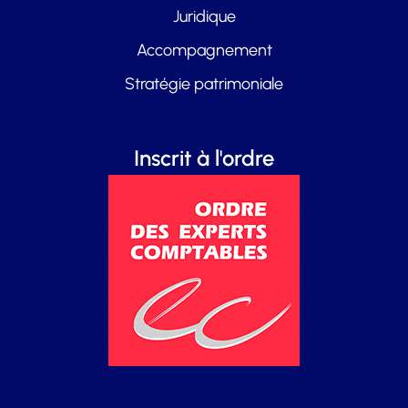
Juridique
Accompagnement
Stratégie patrimoniale
Inscrit à l'ordre