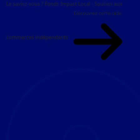
Le saviez-vous ?
Fonds Impact Local - Soutien aux
Découvrez cette aide
commerces indépendants