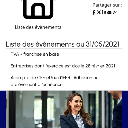
Partager sur :
Liste des évènements
Liste des évènements au 31/05/2021
TVA - franchise en base
Entreprises dont l'exercice est clos le 28 février 2021
Acompte de CFE et/ou d’IFER : Adhésion au
prélèvement à l’échéance