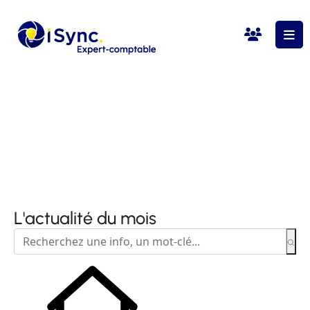
L'actualité du mois