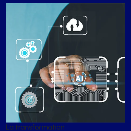
La transformation