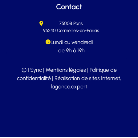
Contact
75008 Paris
95240 Cormeilles-en-Parisis
Lundi au vendredi
de 9h à 19h
© I Sync |
Mentions légales
|
Politique de
confidentialité
| Réalisation de sites Internet,
lagence.expert