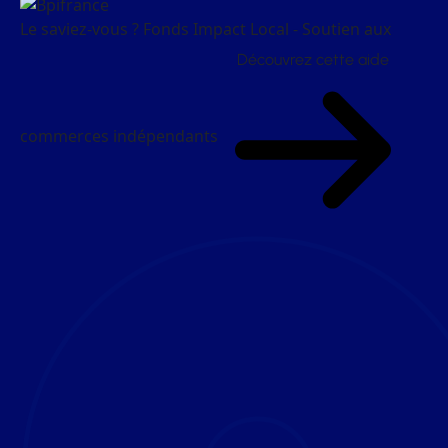
Le saviez-vous ?
Fonds Impact Local - Soutien aux
Découvrez cette aide
commerces indépendants