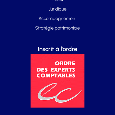
Juridique
Accompagnement
Stratégie patrimoniale
Inscrit à l'ordre