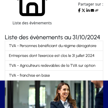
Partager sur :
Liste des évènements
Liste des évènements au 31/10/2024
TVA - Personnes bénéficiant du régime dérogatoire
Entreprises dont l'exercice est clos le 31 juillet 2024
TVA - Agriculteurs redevables de la TVA sur option
TVA - franchise en base