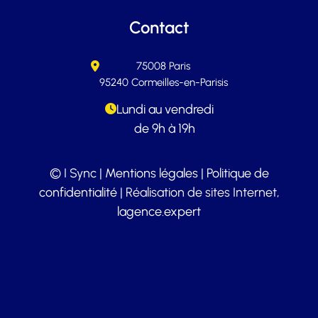
Contact
75008 Paris
95240 Cormeilles-en-Parisis
Lundi au vendredi
de 9h à 19h
© I Sync |
Mentions légales
|
Politique de
confidentialité
| Réalisation de sites Internet,
lagence.expert