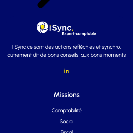
I Sync ce sont des actions réfléchies et synchro,
autrement dit de bons conseils, aux bons moments
Missions
Comptabilité
Social
Fiscal