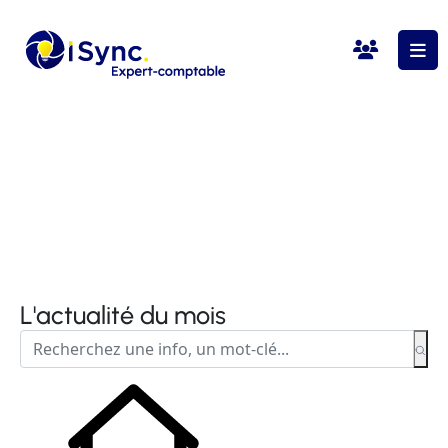
L'actualité du mois