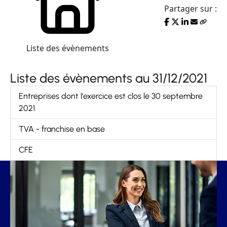
Partager sur :
Liste des évènements
Liste des évènements au 31/12/2021
Entreprises dont l'exercice est clos le 30 septembre
2021
TVA - franchise en base
CFE