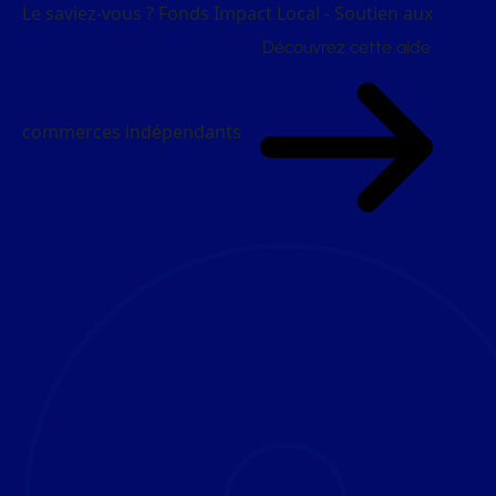
Le saviez-vous ?
Fonds Impact Local - Soutien aux
Découvrez cette aide
commerces indépendants