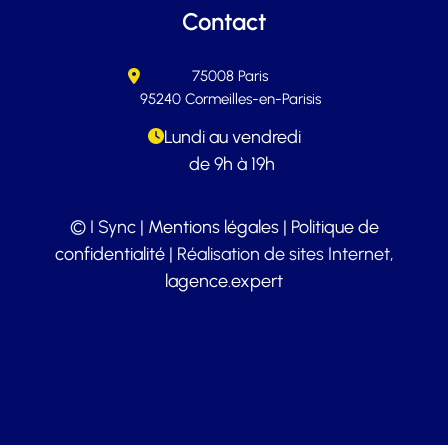
Contact
75008 Paris
95240 Cormeilles-en-Parisis
Lundi au vendredi
de 9h à 19h
© I Sync |
Mentions légales
|
Politique de
confidentialité
| Réalisation de sites Internet,
lagence.expert