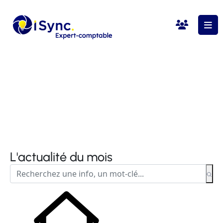
L'actualité du mois