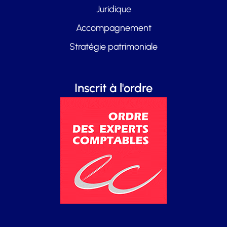
Juridique
Accompagnement
Stratégie patrimoniale
Inscrit à l'ordre