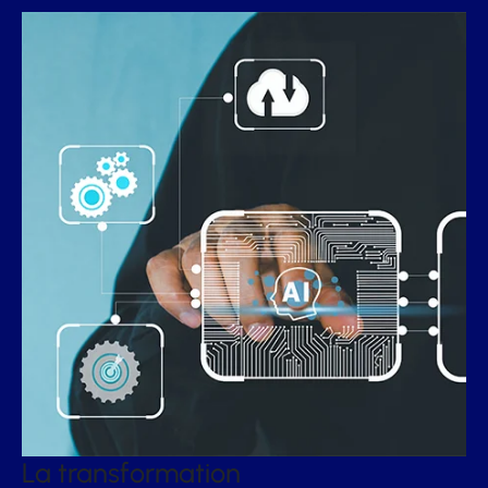
La transformation