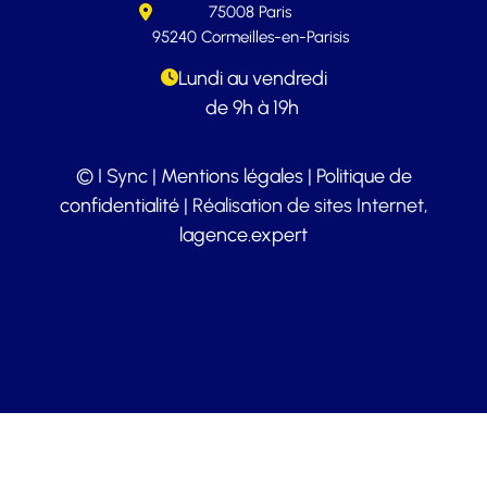
75008 Paris
95240 Cormeilles-en-Parisis
Lundi au vendredi
de 9h à 19h
© I Sync |
Mentions légales
|
Politique de
confidentialité
| Réalisation de sites Internet,
lagence.expert