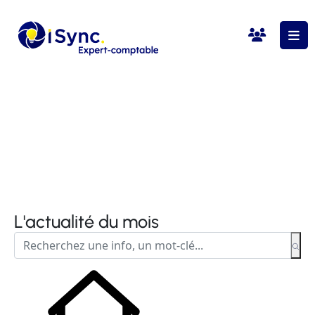
L'actualité du mois