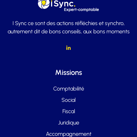
I Sync ce sont des actions réfléchies et synchro,
autrement dit de bons conseils, aux bons moments
Missions
Comptabilité
Social
Fiscal
Juridique
Accompagnement