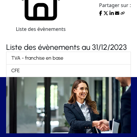
Partager sur :
Liste des évènements
Liste des évènements au 31/12/2023
TVA - franchise en base
CFE