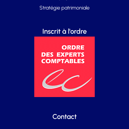
Stratégie patrimoniale
Inscrit à l'ordre
Contact