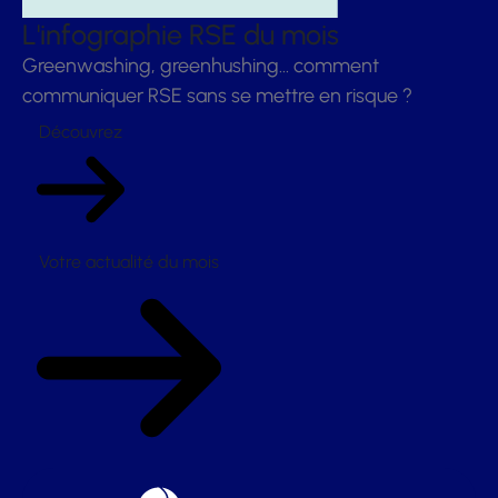
L'infographie RSE du mois
Greenwashing, greenhushing… comment
communiquer RSE sans se mettre en risque ?
Découvrez
Votre actualité du mois