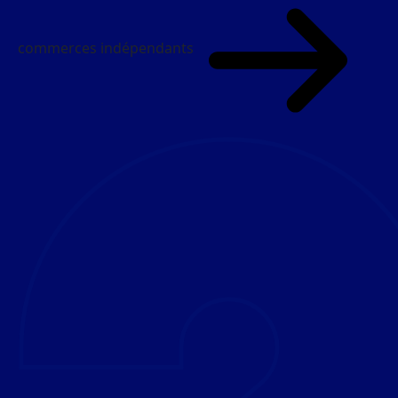
commerces indépendants