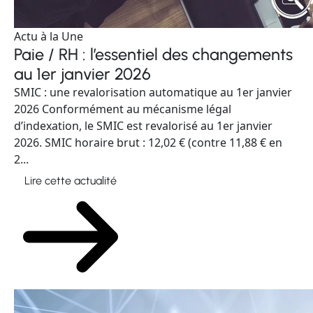
Actu à la Une
Paie / RH : l’essentiel des changements
au 1er janvier 2026
SMIC : une revalorisation automatique au 1er janvier
2026 Conformément au mécanisme légal
d’indexation, le SMIC est revalorisé au 1er janvier
2026. SMIC horaire brut : 12,02 € (contre 11,88 € en
2...
Lire cette actualité