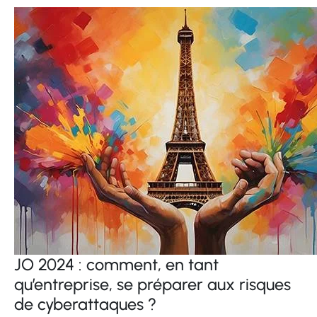
JO 2024 : comment, en tant
qu’entreprise, se préparer aux risques
de cyberattaques ?