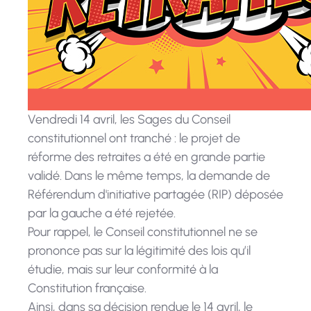
Vendredi 14 avril, les Sages du Conseil
constitutionnel ont tranché : le projet de
réforme des retraites a été en grande partie
validé. Dans le même temps, la demande de
Référendum d'initiative partagée (RIP) déposée
par la gauche a été rejetée.
Pour rappel, le Conseil constitutionnel ne se
prononce pas sur la légitimité des lois qu’il
étudie, mais sur leur conformité à la
Constitution française.
Ainsi, dans sa décision rendue le 14 avril, le