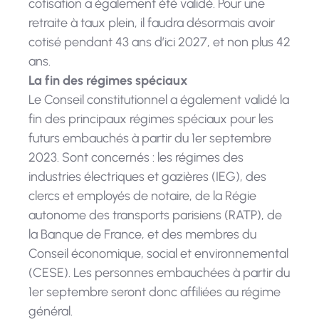
cotisation a également été validé. Pour une
retraite à taux plein, il faudra désormais avoir
cotisé pendant 43 ans d’ici 2027, et non plus 42
ans.
La fin des régimes spéciaux
Le Conseil constitutionnel a également validé la
fin des principaux régimes spéciaux pour les
futurs embauchés à partir du 1er septembre
2023. Sont concernés : les régimes des
industries électriques et gazières (IEG), des
clercs et employés de notaire, de la Régie
autonome des transports parisiens (RATP), de
la Banque de France, et des membres du
Conseil économique, social et environnemental
(CESE). Les personnes embauchées à partir du
1er septembre seront donc affiliées au régime
général.