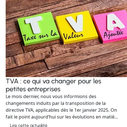
TVA : ce qui va changer pour les
petites entreprises
Le mois dernier, nous vous informions des
changements induits par la transposition de la
directive TVA, applicables dès le 1er janvier 2025. On
fait le point aujourd’hui sur les évolutions en matiè...
Lire cette actualité