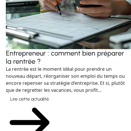
Entrepreneur : comment bien préparer
la rentrée ?
La rentrée est le moment idéal pour prendre un
nouveau départ, réorganiser son emploi du temps ou
encore repenser sa stratégie d’entreprise. Et si, plutôt
que de regretter les vacances, vous profit...
Lire cette actualité