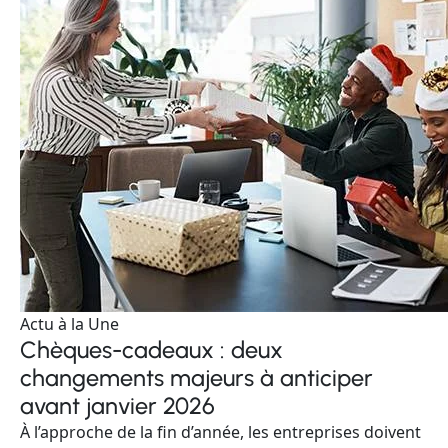
Actu à la Une
Chèques-cadeaux : deux
changements majeurs à anticiper
avant janvier 2026
À l’approche de la fin d’année, les entreprises doivent