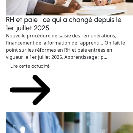
RH et paie : ce qui a changé depuis le
1er juillet 2025
Nouvelle procédure de saisie des rémunérations,
financement de la formation de l’apprenti… On fait le
point sur les réformes en RH et paie entrées en
vigueur le 1er juillet 2025. Apprentissage : p...
Lire cette actualité