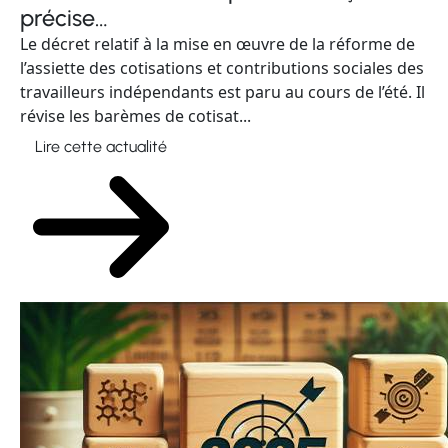
précise…
Le décret relatif à la mise en œuvre de la réforme de
l’assiette des cotisations et contributions sociales des
travailleurs indépendants est paru au cours de l’été. Il
révise les barèmes de cotisat...
Lire cette actualité