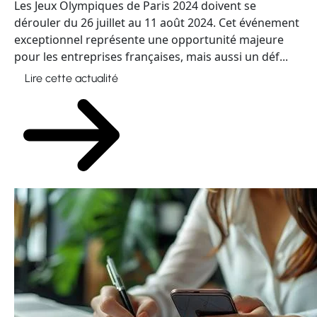
Les Jeux Olympiques de Paris 2024 doivent se
dérouler du 26 juillet au 11 août 2024. Cet événement
exceptionnel représente une opportunité majeure
pour les entreprises françaises, mais aussi un déf...
Lire cette actualité