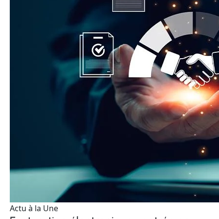
Actu à la Une