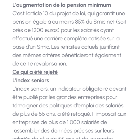
L'augmentation de la pension minimum
C’est l’article 10 du projet de loi, qui garantit une
pension égale à au moins 85% du Smic net (soit
près de 1200 euros) pour les salariés ayant
effectué une carrière complète cotisée sur la
base d'un Smic. Les retraités actuels justifiant
des mêmes critères bénéficieront également
de cette revalorisation.
Ce qui a été rejeté
L'index seniors
L’index seniors, un indicateur obligatoire devant
être publié par les grandes entreprises pour
témoigner des politiques d'emploi des salariés
de plus de 55 ans, a été retoqué. Il imposait aux
entreprises de plus de 1 000 salariés de
rassembler des données précises sur leurs