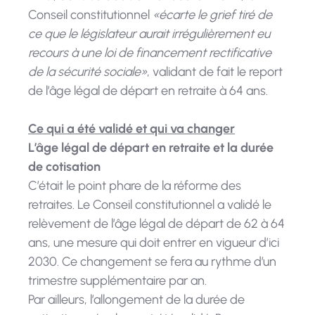
Conseil constitutionnel
«écarte le grief tiré de
ce que le législateur aurait irrégulièrement eu
recours à une loi de financement rectificative
de la sécurité sociale»
, validant de fait le report
de l’âge légal de départ en retraite à 64 ans.
Ce qui a été validé et qui va changer
L’âge légal de départ en retraite et la durée
de cotisation
C’était le point phare de la réforme des
retraites. Le Conseil constitutionnel a validé le
relèvement de l’âge légal de départ de 62 à 64
ans, une mesure qui doit entrer en vigueur d’ici
2030. Ce changement se fera au rythme d’un
trimestre supplémentaire par an.
Par ailleurs, l’allongement de la durée de