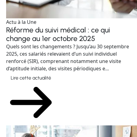
Actu à la Une
Réforme du suivi médical : ce qui
change au 1er octobre 2025
Quels sont les changements ? Jusqu’au 30 septembre
2025, ces salariés relevaient d’un suivi individuel
renforcé (SIR), comprenant notamment une visite
d’aptitude initiale, des visites périodiques e...
Lire cette actualité