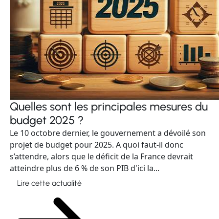
Quelles sont les principales mesures du
budget 2025 ?
Le 10 octobre dernier, le gouvernement a dévoilé son
projet de budget pour 2025. A quoi faut-il donc
s’attendre, alors que le déficit de la France devrait
atteindre plus de 6 % de son PIB d'ici la...
Lire cette actualité