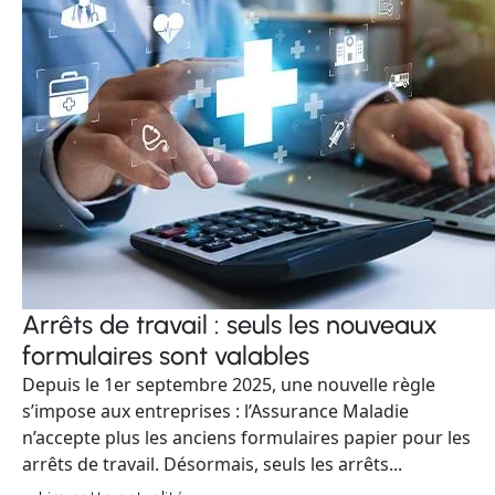
Arrêts de travail : seuls les nouveaux
formulaires sont valables
Depuis le 1er septembre 2025, une nouvelle règle
s’impose aux entreprises : l’Assurance Maladie
n’accepte plus les anciens formulaires papier pour les
arrêts de travail. Désormais, seuls les arrêts...