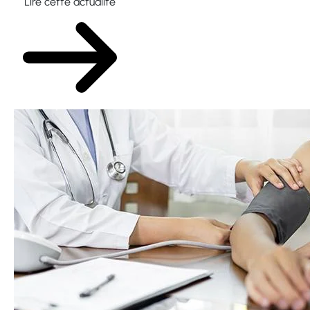
Lire cette actualité