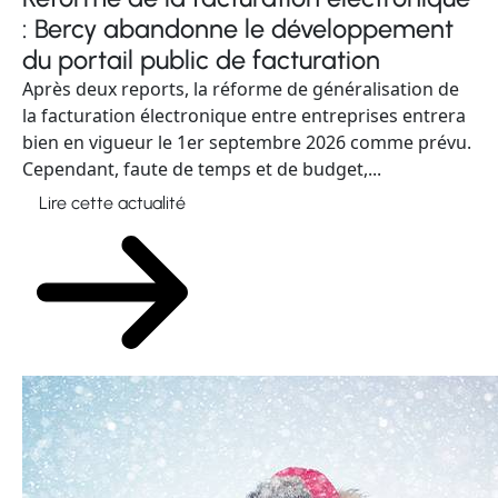
: Bercy abandonne le développement
du portail public de facturation
Après deux reports, la réforme de généralisation de
la facturation électronique entre entreprises entrera
bien en vigueur le 1er septembre 2026 comme prévu.
Cependant, faute de temps et de budget,...
Lire cette actualité