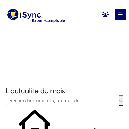
L'actualité du mois