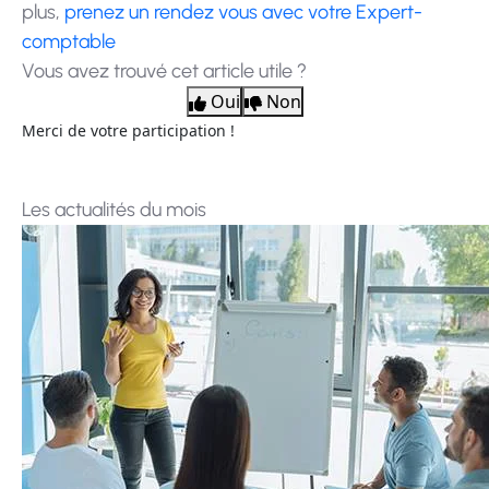
plus,
prenez un rendez vous avec votre Expert-
comptable
Vous avez trouvé cet article utile ?
Oui
Non
Merci de votre participation !
Les actualités du mois