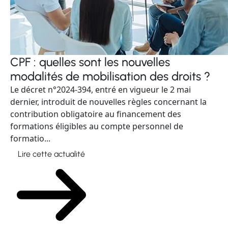
CPF : quelles sont les nouvelles
modalités de mobilisation des droits ?
Le décret n°2024-394, entré en vigueur le 2 mai
dernier, introduit de nouvelles règles concernant la
contribution obligatoire au financement des
formations éligibles au compte personnel de
formatio...
Lire cette actualité