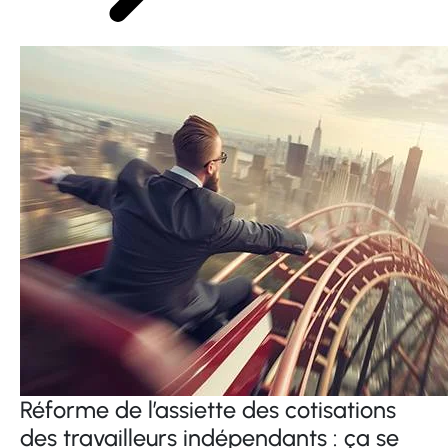
Réforme de l’assiette des cotisations
des travailleurs indépendants : ça se