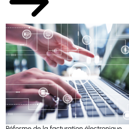
Réforme de la facturation électronique