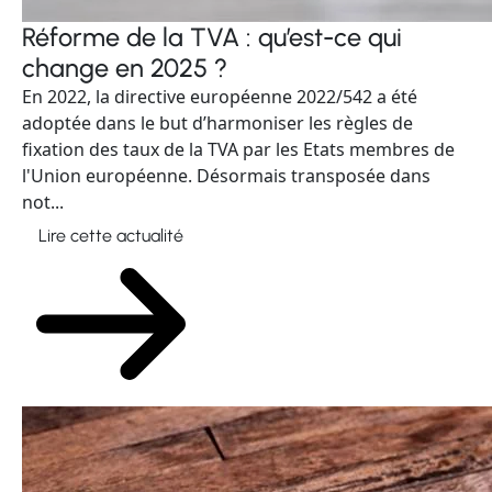
Réforme de la TVA : qu’est-ce qui
change en 2025 ?
En 2022, la directive européenne 2022/542 a été
adoptée dans le but d’harmoniser les règles de
fixation des taux de la TVA par les Etats membres de
l'Union européenne. Désormais transposée dans
not...
Lire cette actualité