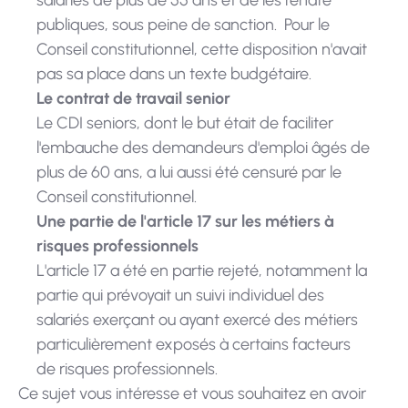
salariés de plus de 55 ans et de les rendre
publiques, sous peine de sanction. Pour le
Conseil constitutionnel, cette disposition n'avait
pas sa place dans un texte budgétaire.
Le contrat de travail senior
Le CDI seniors, dont le but était de faciliter
l'embauche des demandeurs d'emploi âgés de
plus de 60 ans, a lui aussi été censuré par le
Conseil constitutionnel.
Une partie de l'article 17 sur les métiers à
risques professionnels
L'article 17 a été en partie rejeté, notamment la
partie qui prévoyait un suivi individuel des
salariés exerçant ou ayant exercé des métiers
particulièrement exposés à certains facteurs
de risques professionnels.
Ce sujet vous intéresse et vous souhaitez en avoir