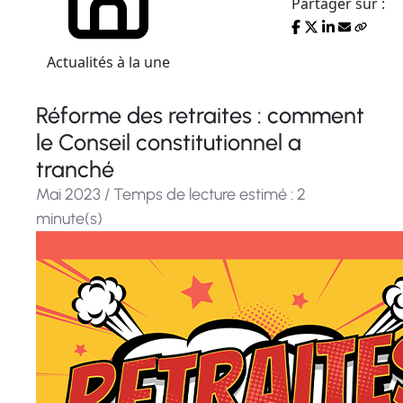
Partager sur :
Actualités à la une
Réforme des retraites : comment
le Conseil constitutionnel a
tranché
Mai 2023 / Temps de lecture estimé : 2
minute(s)