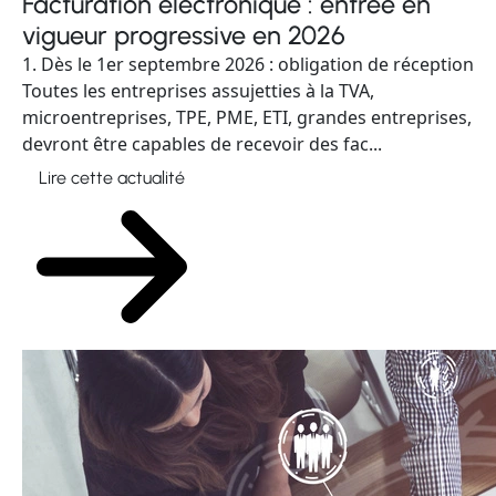
Facturation électronique : entrée en
vigueur progressive en 2026
1. Dès le 1er septembre 2026 : obligation de réception
Toutes les entreprises assujetties à la TVA,
microentreprises, TPE, PME, ETI, grandes entreprises,
devront être capables de recevoir des fac...
Lire cette actualité