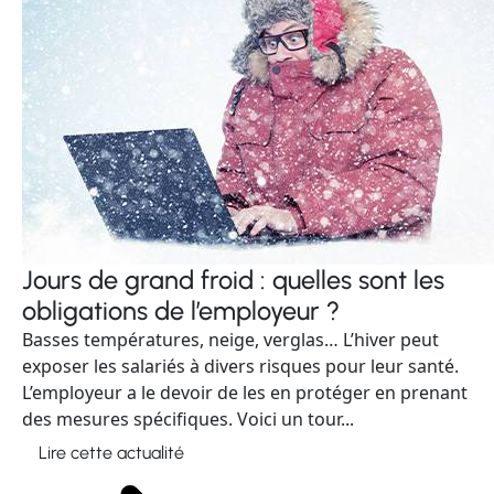
Jours de grand froid : quelles sont les
obligations de l’employeur ?
Basses températures, neige, verglas… L’hiver peut
exposer les salariés à divers risques pour leur santé.
L’employeur a le devoir de les en protéger en prenant
des mesures spécifiques. Voici un tour...
Lire cette actualité