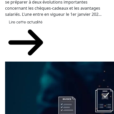
se préparer à deux évolutions importantes
concernant les chèques-cadeaux et les avantages
salariés. L’une entre en vigueur le 1er janvier 202...
Lire cette actualité