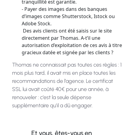
tranquillité est garantie.
- Payer des images dans des banques
d’images comme Shutterstock, Istock ou
Adobe Stock.
Des avis clients ont été saisis sur le site
directement par Thomas. A-t’il une
autorisation d’exploitation de ces avis à titre
gracieux datée et signée par les clients ?
Thomas ne connaissait pas toutes ces règles : 1
mois plus tard, il avait mis en place toutes les
recommandations de l’agence. Le certificat
SSL lui avait coûté 40€ pour une année, à
renouveler : c’est la seule dépense
supplémentaire qu’il a dû engager.
Et vous, êtes-vous en