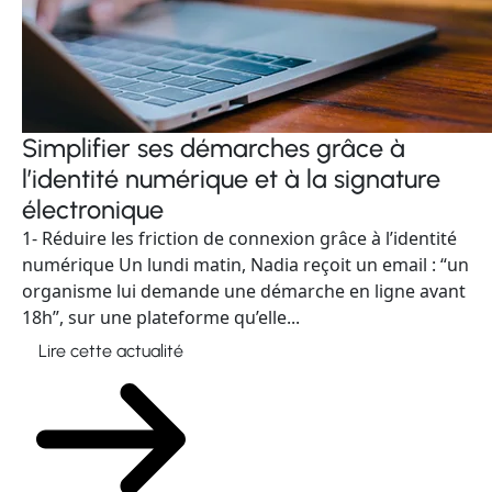
Simplifier ses démarches grâce à
l’identité numérique et à la signature
électronique
1- Réduire les friction de connexion grâce à l’identité
numérique Un lundi matin, Nadia reçoit un email : “un
organisme lui demande une démarche en ligne avant
18h”, sur une plateforme qu’elle...
Lire cette actualité