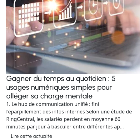
Gagner du temps au quotidien : 5
usages numériques simples pour
alléger sa charge mentale
1. Le hub de communication unifié : fini
l’éparpillement des infos internes Selon une étude de
RingCentral, les salariés perdent en moyenne 60
minutes par jour à basculer entre différentes ap...
Lire cette actualité