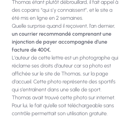
Thomas étant plutôt débrouillard, il fait appel à
des copains “qui s’y connaissent”, et le site a
été mis en ligne en 2 semaines.
Quelle surprise quand il reçoivent, l’an dernier,
un courrier recommandé comprenant une
injonction de payer accompagnée d’une
facture de 400€.
L’auteur de cette lettre est un photographe qui
réclame ses droits d’auteur car sa photo est
affichée sur le site de Thomas, sur la page
d’accueil. Cette photo représente des sportifs
qui s’entraînent dans une salle de sport.
Thomas avait trouvé cette photo sur internet.
Pour lui, le fait qu’elle soit téléchargeable sans
contrôle permettait son utilisation gratuite.