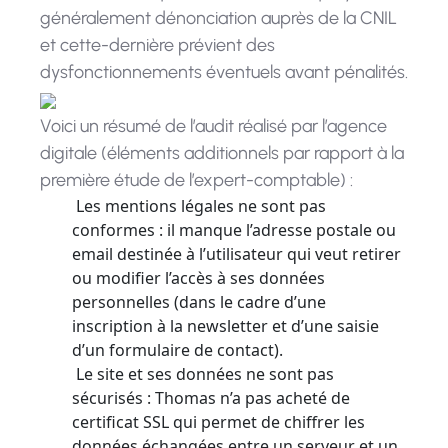
généralement dénonciation auprès de la CNIL
et cette-dernière prévient des
dysfonctionnements éventuels avant pénalités.
Voici un résumé de l’audit réalisé par l’agence
digitale (éléments additionnels par rapport à la
première étude de l’expert-comptable) :
Les mentions légales ne sont pas
conformes : il manque l’adresse postale ou
email destinée à l’utilisateur qui veut retirer
ou modifier l’accès à ses données
personnelles (dans le cadre d’une
inscription à la newsletter et d’une saisie
d’un formulaire de contact).
Le site et ses données ne sont pas
sécurisés : Thomas n’a pas acheté de
certificat SSL qui permet de chiffrer les
données échangées entre un serveur et un