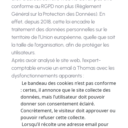
conforme au RGPD non plus (Règlement
Général sur la Protection des Données). En
effet, depuis 2018, cette loi encadre le
traitement des données personnelles sur le
territoire de l’Union européenne, quelle que soit
la taille de l’organisation, afin de protéger les
utilisateurs.
Après avoir analysé le site web, l’expert-
comptable envoie un email à Thomas avec les
dysfonctionnements apparents :
Le bandeau des cookies n’est pas conforme
: certes, il annonce que le site collecte des
données, mais l’utilisateur doit pouvoir
donner son consentement éclairé.
Concrètement, le visiteur doit approuver ou
pouvoir refuser cette collecte.
Lorsqu’il récolte une adresse email pour