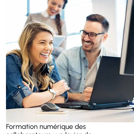
Formation numérique des