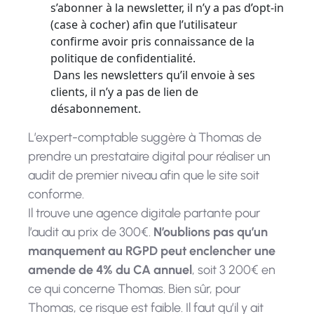
s’abonner à la newsletter, il n’y a pas d’opt-in
(case à cocher) afin que l’utilisateur
confirme avoir pris connaissance de la
politique de confidentialité.
Dans les newsletters qu’il envoie à ses
clients, il n’y a pas de lien de
désabonnement.
L’expert-comptable suggère à Thomas de
prendre un prestataire digital pour réaliser un
audit de premier niveau afin que le site soit
conforme.
Il trouve une agence digitale partante pour
l’audit au prix de 300€.
N’oublions pas qu’un
manquement au RGPD peut enclencher une
amende de 4% du CA annuel
, soit 3 200€ en
ce qui concerne Thomas. Bien sûr, pour
Thomas, ce risque est faible. Il faut qu’il y ait