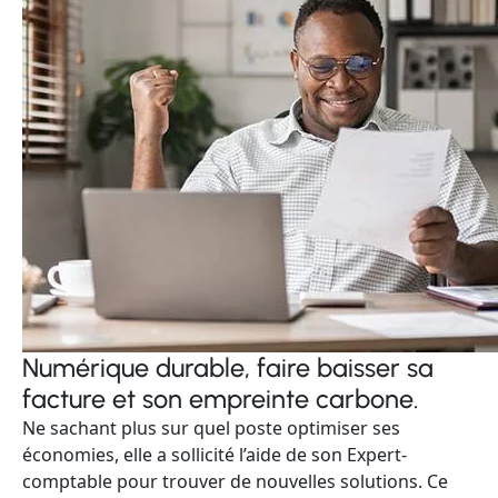
Numérique durable, faire baisser sa
facture et son empreinte carbone.
Ne sachant plus sur quel poste optimiser ses
économies, elle a sollicité l’aide de son Expert-
comptable pour trouver de nouvelles solutions. Ce