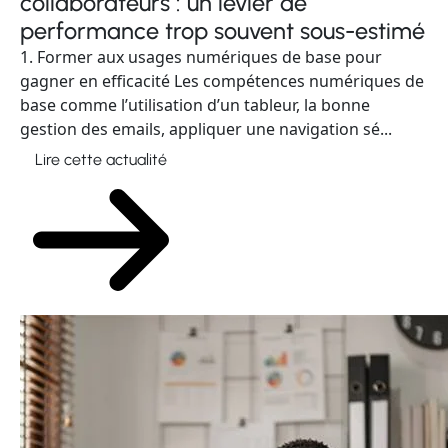
collaborateurs : un levier de
performance trop souvent sous-estimé
1. Former aux usages numériques de base pour
gagner en efficacité Les compétences numériques de
base comme l’utilisation d’un tableur, la bonne
gestion des emails, appliquer une navigation sé...
Lire cette actualité