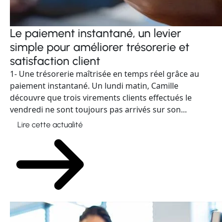
Le paiement instantané, un levier
simple pour améliorer trésorerie et
satisfaction client
1- Une trésorerie maîtrisée en temps réel grâce au
paiement instantané. Un lundi matin, Camille
découvre que trois virements clients effectués le
vendredi ne sont toujours pas arrivés sur son...
Lire cette actualité