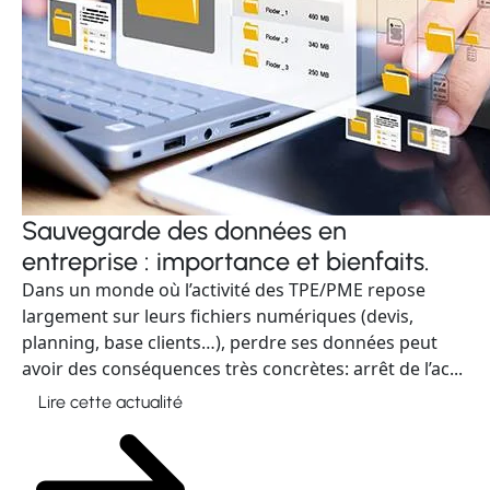
Sauvegarde des données en
entreprise : importance et bienfaits.
Dans un monde où l’activité des TPE/PME repose
largement sur leurs fichiers numériques (devis,
planning, base clients…), perdre ses données peut
avoir des conséquences très concrètes: arrêt de l’ac...
Lire cette actualité