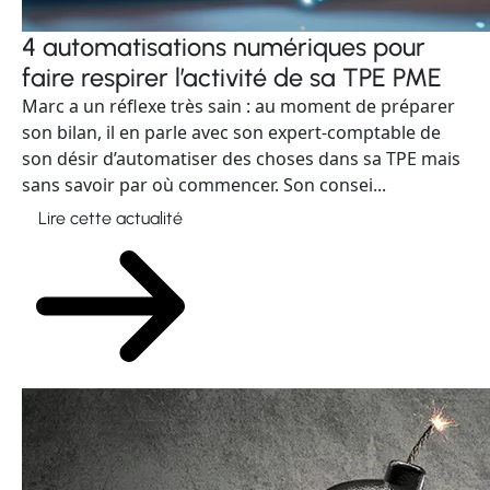
4 automatisations numériques pour
faire respirer l’activité de sa TPE PME
Marc a un réflexe très sain : au moment de préparer
son bilan, il en parle avec son expert-comptable de
son désir d’automatiser des choses dans sa TPE mais
sans savoir par où commencer. Son consei...
Lire cette actualité