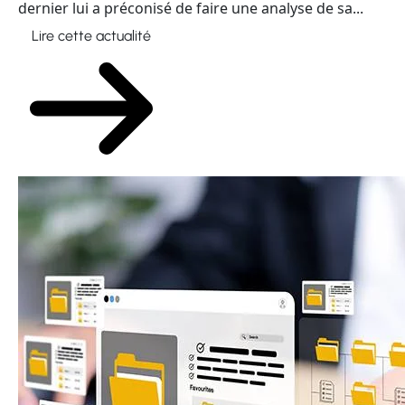
dernier lui a préconisé de faire une analyse de sa...
Lire cette actualité