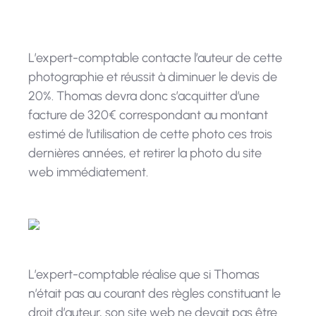
L’expert-comptable contacte l’auteur de cette
photographie et réussit à diminuer le devis de
20%. Thomas devra donc s’acquitter d’une
facture de 320€ correspondant au montant
estimé de l’utilisation de cette photo ces trois
dernières années, et retirer la photo du site
web immédiatement.
L’expert-comptable réalise que si Thomas
n’était pas au courant des règles constituant le
droit d’auteur, son site web ne devait pas être