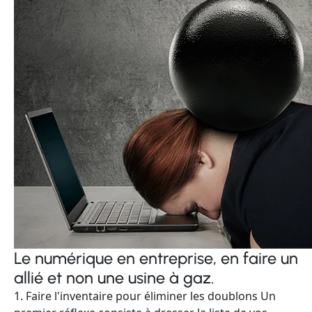
Le numérique en entreprise, en faire un
allié et non une usine à gaz.
1. Faire l'inventaire pour éliminer les doublons Un