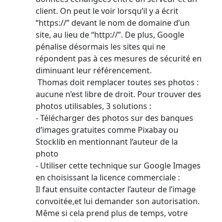
client. On peut le voir lorsqu’il y a écrit
“https://” devant le nom de domaine d’un
site, au lieu de “http://”. De plus, Google
pénalise désormais les sites qui ne
répondent pas à ces mesures de sécurité en
diminuant leur référencement.
Thomas doit remplacer toutes ses photos :
aucune n’est libre de droit. Pour trouver des
photos utilisables, 3 solutions :
- Télécharger des photos sur des banques
d’images gratuites comme Pixabay ou
Stocklib en mentionnant l’auteur de la
photo
- Utiliser cette technique sur Google Images
en choisissant la licence commerciale :
Il faut ensuite contacter l’auteur de l’image
convoitée,et lui demander son autorisation.
Même si cela prend plus de temps, votre