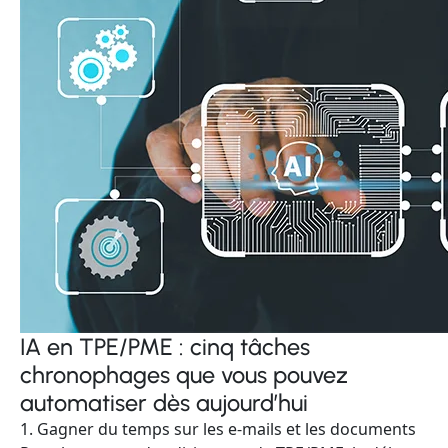
IA en TPE/PME : cinq tâches
chronophages que vous pouvez
automatiser dès aujourd’hui
1. Gagner du temps sur les e-mails et les documents