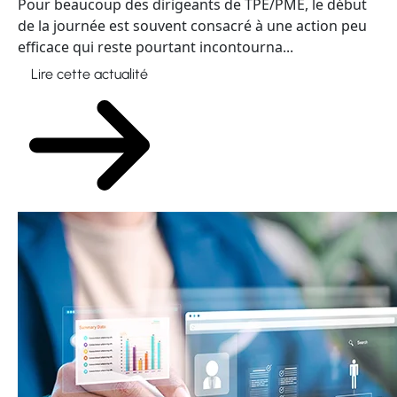
Pour beaucoup des dirigeants de TPE/PME, le début
de la journée est souvent consacré à une action peu
efficace qui reste pourtant incontourna...
Lire cette actualité