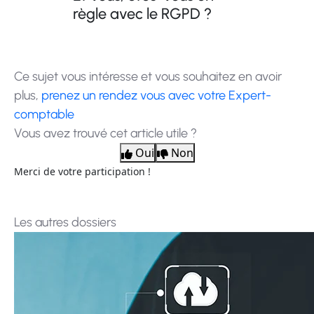
règle avec le RGPD ?
Ce sujet vous intéresse et vous souhaitez en avoir
plus,
prenez un rendez vous avec votre Expert-
comptable
Vous avez trouvé cet article utile ?
Oui
Non
Merci de votre participation !
Les autres dossiers