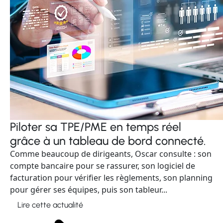
Piloter sa TPE/PME en temps réel
grâce à un tableau de bord connecté.
Comme beaucoup de dirigeants, Oscar consulte : son
compte bancaire pour se rassurer, son logiciel de
facturation pour vérifier les règlements, son planning
pour gérer ses équipes, puis son tableur...
Lire cette actualité