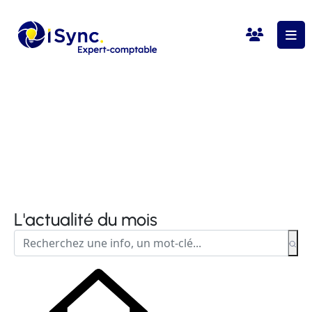
L'actualité du mois