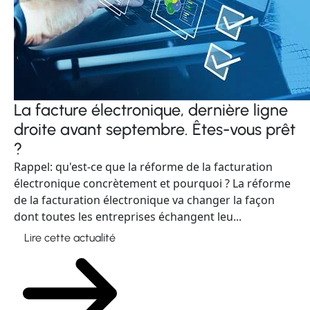
La facture électronique, dernière ligne
droite avant septembre. Êtes-vous prêt
?
Rappel: qu'est-ce que la réforme de la facturation
électronique concrètement et pourquoi ? La réforme
de la facturation électronique va changer la façon
dont toutes les entreprises échangent leu...
Lire cette actualité