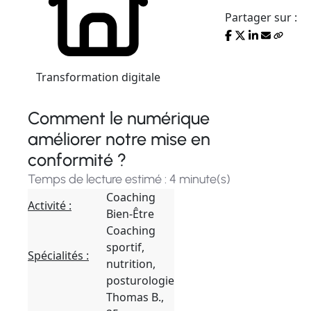
Partager sur :
Transformation digitale
Comment le numérique
améliorer notre mise en
conformité ?
Temps de lecture estimé : 4 minute(s)
Coaching
Activité :
Bien-Être
Coaching
sportif,
Spécialités :
nutrition,
posturologie
Thomas B.,