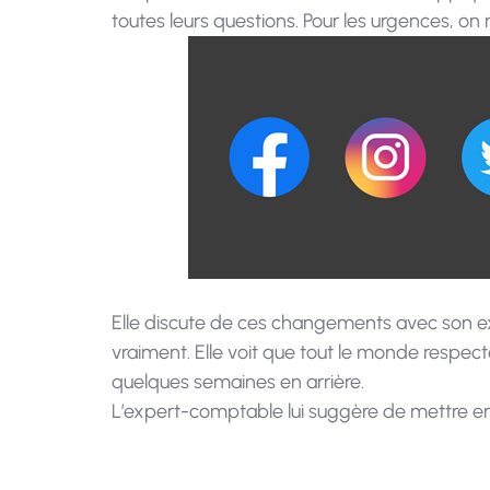
toutes leurs questions. Pour les urgences, on 
Elle discute de ces changements avec son exp
vraiment. Elle voit que tout le monde respec
quelques semaines en arrière.
L’expert-comptable lui suggère de mettre en 