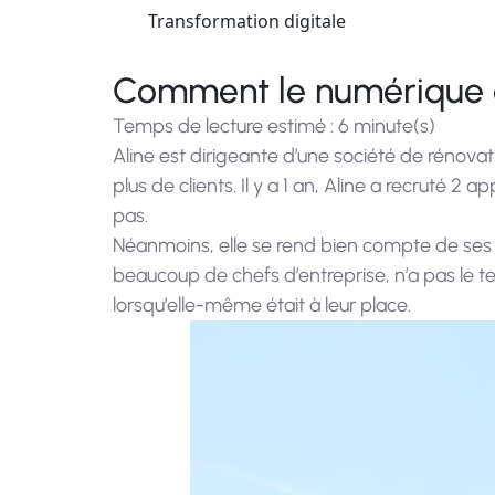
Transformation digitale
Comment le numérique a
Temps de lecture estimé : 6 minute(s)
Aline est dirigeante d’une société de rénovati
plus de clients. Il y a 1 an, Aline a recruté
pas.
Néanmoins, elle se rend bien compte de ses l
beaucoup de chefs d’entreprise, n’a pas le t
lorsqu’elle-même était à leur place.