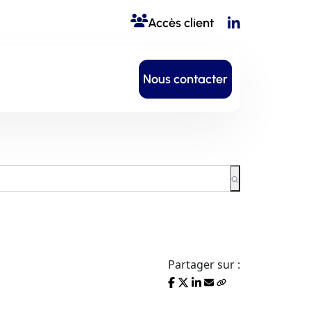
Accès client
Nous contacter
Partager sur :