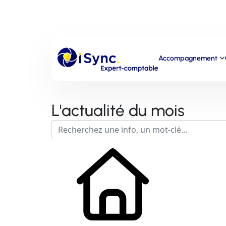
Accompagnement
L'actualité du mois