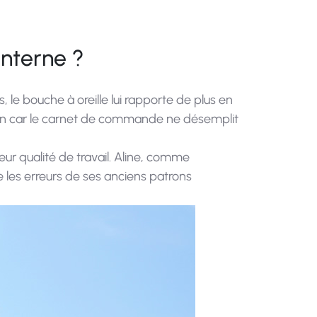
nterne ?
, le bouche à oreille lui rapporte de plus en
mation car le carnet de commande ne désemplit
ur qualité de travail. Aline, comme
 les erreurs de ses anciens patrons