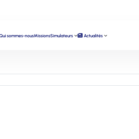
Qui sommes-nous
Missions
Simulateurs
Actualités