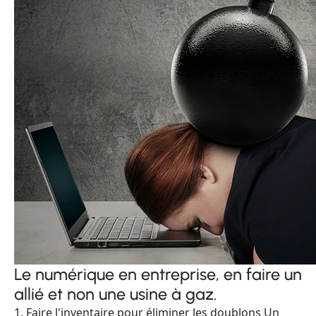
Le numérique en entreprise, en faire un
allié et non une usine à gaz.
1. Faire l'inventaire pour éliminer les doublons Un