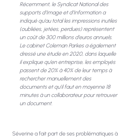
Récemment, le Syndicat National des
supports d’Image et d’Information a
indiqué qu'au total les impressions inutiles
(oubliées, jetées, perdues) représentent
un coût de 300 millions
d’euros annuels.
Le cabinet Coleman Parkes a également
dressé une étude en 2020, dans laquelle
il explique qu’en entreprise, les employés
passent de 20% à 40% de leur temps à
rechercher
manuellement des
documents et qu’il faut en moyenne 18
minutes à un collaborateur pour retrouver
un document.
Séverine a fait part de ses problématiques à