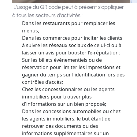
L’usage du QR code peut à présent s’appliquer
à tous les secteurs d’activités :
Dans les restaurants pour remplacer les
menus;
Dans les commerces pour inciter les clients
à suivre les réseaux sociaux de celui-ci ou à
laisser un avis pour booster l’e-réputation;
Sur les billets événementiels ou de
réservation pour limiter les impressions et
gagner du temps sur l'identification lors des
contrôles d’accès;
Chez les concessionnaires ou les agents
immobiliers pour trouver plus
d'informations sur un bien proposé;
Dans les concessions automobiles ou chez
les agents immobiliers, le but étant de
retrouver des documents ou des
informations supplémentaires sur un