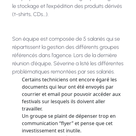
le stockage et l’expédition des produits dérivés
(t-shirts, CDs…).
Son équipe est composée de 5 salariés qui se
répartissent la gestion des différents groupes
référencés dans l’agence. Lors de la dernière
réunion d’équipe, Séverine a listé les différentes
problématiques remontées par ses salariés.
Certains techniciens ont encore égaré les
documents qui leur ont été envoyés par
courrier et email pour pouvoir accéder aux
festivals sur lesquels ils doivent aller
travailler.
Un groupe se plaint de dépenser trop en
communication “flyer” et pense que cet
investissement est inutile.