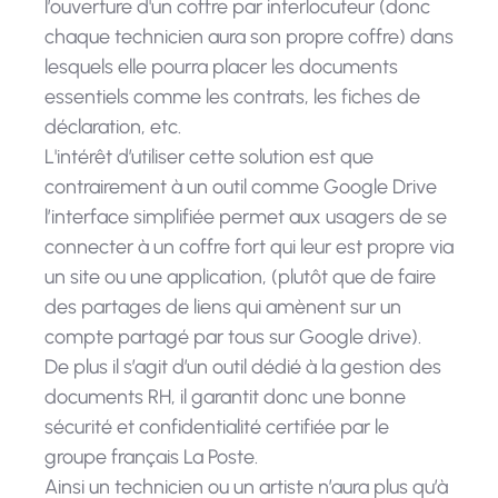
l’ouverture d'un coffre par interlocuteur (donc
chaque technicien aura son propre coffre) dans
lesquels elle pourra placer les documents
essentiels comme les contrats, les fiches de
déclaration, etc.
L'intérêt d’utiliser cette solution est que
contrairement à un outil comme Google Drive
l’interface simplifiée permet aux usagers de se
connecter à un coffre fort qui leur est propre via
un site ou une application, (plutôt que de faire
des partages de liens qui amènent sur un
compte partagé par tous sur Google drive).
De plus il s’agit d’un outil dédié à la gestion des
documents RH, il garantit donc une bonne
sécurité et confidentialité certifiée par le
groupe français La Poste.
Ainsi un technicien ou un artiste n’aura plus qu’à