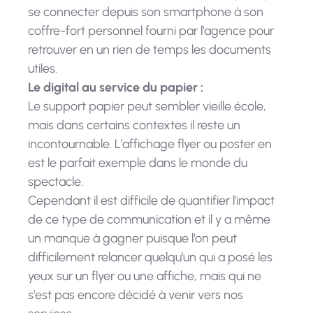
se connecter depuis son smartphone à son
coffre-fort personnel fourni par l’agence pour
retrouver en un rien de temps les documents
utiles.
Le digital au service du papier :
Le support papier peut sembler vieille école,
mais dans certains contextes il reste un
incontournable. L’affichage flyer ou poster en
est le parfait exemple dans le monde du
spectacle.
Cependant il est difficile de quantifier l'impact
de ce type de communication et il y a même
un manque à gagner puisque l’on peut
difficilement relancer quelqu’un qui a posé les
yeux sur un flyer ou une affiche, mais qui ne
s’est pas encore décidé à venir vers nos