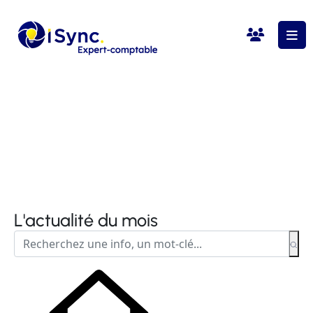
L'actualité du mois