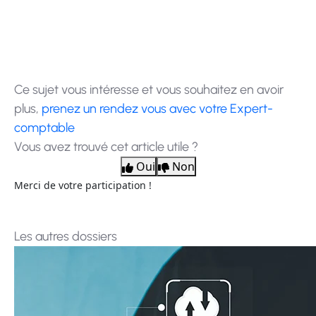
Ce sujet vous intéresse et vous souhaitez en avoir
plus,
prenez un rendez vous avec votre Expert-
comptable
Vous avez trouvé cet article utile ?
Oui
Non
Merci de votre participation !
Les autres dossiers