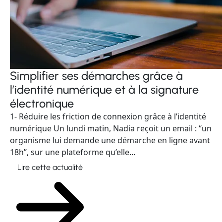
Simplifier ses démarches grâce à
l’identité numérique et à la signature
électronique
1- Réduire les friction de connexion grâce à l’identité
numérique Un lundi matin, Nadia reçoit un email : “un
organisme lui demande une démarche en ligne avant
18h”, sur une plateforme qu’elle...
Lire cette actualité