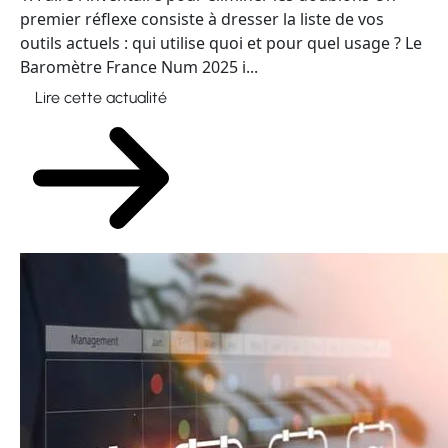
premier réflexe consiste à dresser la liste de vos
outils actuels : qui utilise quoi et pour quel usage ? Le
Baromètre France Num 2025 i...
Lire cette actualité