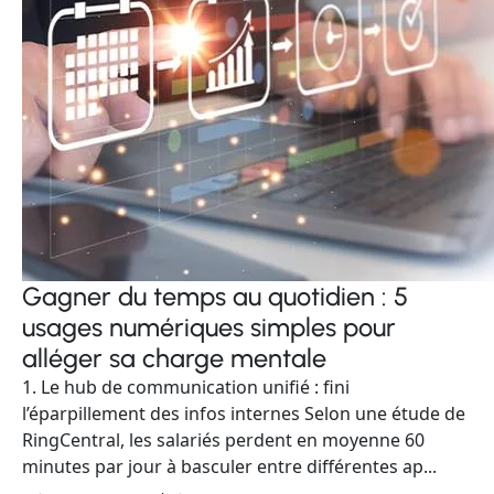
Gagner du temps au quotidien : 5
usages numériques simples pour
alléger sa charge mentale
1. Le hub de communication unifié : fini
l’éparpillement des infos internes Selon une étude de
RingCentral, les salariés perdent en moyenne 60
minutes par jour à basculer entre différentes ap...