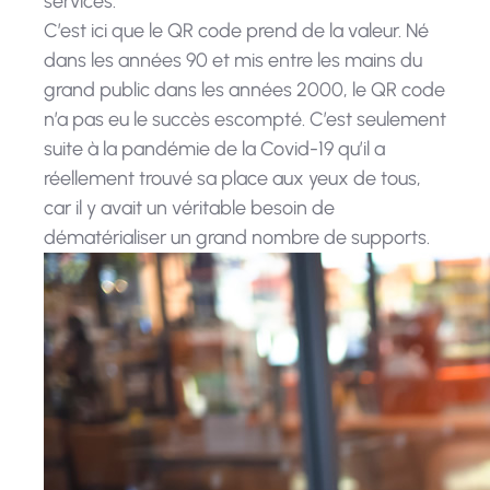
services.
C’est ici que le QR code prend de la valeur. Né
dans les années 90 et mis entre les mains du
grand public dans les années 2000, le QR code
n’a pas eu le succès escompté. C’est seulement
suite à la pandémie de la Covid-19 qu’il a
réellement trouvé sa place aux yeux de tous,
car il y avait un véritable besoin de
dématérialiser un grand nombre de supports.