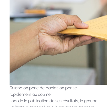
Quand on parle de papier, on pense
rapidement au courrier.
Lors de la publication de ses résultats, le groupe