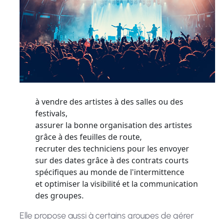
à vendre des artistes à des salles ou des
festivals,
assurer la bonne organisation des artistes
grâce à des feuilles de route,
recruter des techniciens pour les envoyer
sur des dates grâce à des contrats courts
spécifiques au monde de l'intermittence
et optimiser la visibilité et la communication
des groupes.
Elle propose aussi à certains groupes de gérer