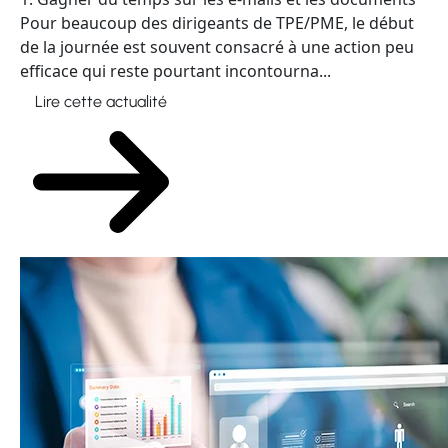
Pour beaucoup des dirigeants de TPE/PME, le début
de la journée est souvent consacré à une action peu
efficace qui reste pourtant incontourna...
Lire cette actualité