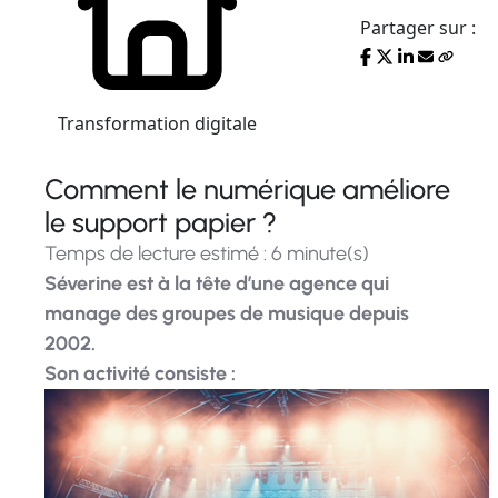
Partager sur :
Transformation digitale
Comment le numérique améliore
le support papier ?
Temps de lecture estimé : 6 minute(s)
Séverine est à la tête d’une agence qui
manage des groupes de musique depuis
2002.
Son activité consiste :