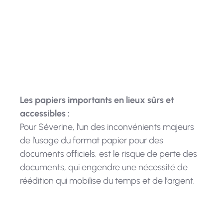
-
Problématiques :
Gestion
administrative / Optimisation de
communication
Les papiers importants en lieux sûrs et
accessibles :
Pour Séverine, l’un des inconvénients majeurs
de l’usage du format papier pour des
documents officiels, est le risque de perte des
documents, qui engendre une nécessité de
réédition qui mobilise du temps et de l’argent.