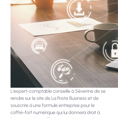
L’expert-comptable conseille à Séverine de se
rendre sur le site de La Poste Business et de
souscrire à une formule entreprise pour le
coffre-fort numérique qui lui donnera droit à