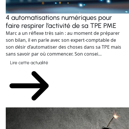
4 automatisations numériques pour
faire respirer l’activité de sa TPE PME
Marc a un réflexe très sain : au moment de préparer
son bilan, il en parle avec son expert-comptable de
son désir d’automatiser des choses dans sa TPE mais
sans savoir par où commencer. Son consei...
Lire cette actualité