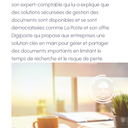
son expert-comptable qui lui a expliqué que
des solutions sécurisées de gestion des
documents sont disponibles et se sont
démocratisées comme La Poste et son offre
Digiposte qui propose aux entreprises une
solution clés en main pour gérer et partager
des documents importants en limitant le
temps de recherche et le risque de perte.