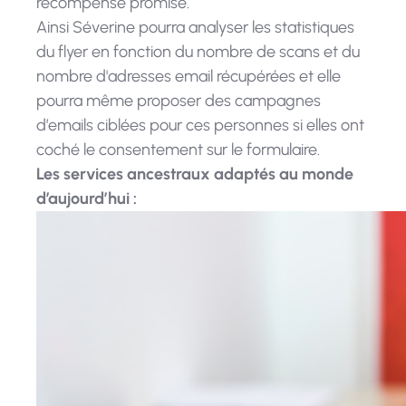
récompense promise.
Ainsi Séverine pourra analyser les statistiques
du flyer en fonction du nombre de scans et du
nombre d'adresses email récupérées et elle
pourra même proposer des campagnes
d’emails ciblées pour ces personnes si elles ont
coché le consentement sur le formulaire.
Les services ancestraux adaptés au monde
d’aujourd’hui :