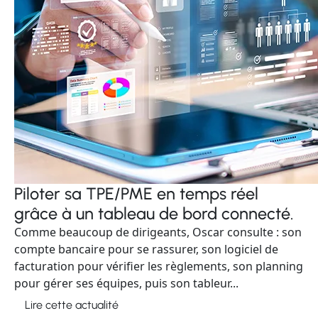
Piloter sa TPE/PME en temps réel
grâce à un tableau de bord connecté.
Comme beaucoup de dirigeants, Oscar consulte : son
compte bancaire pour se rassurer, son logiciel de
facturation pour vérifier les règlements, son planning
pour gérer ses équipes, puis son tableur...
Lire cette actualité