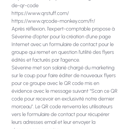
de-qr-code
https://www.qrstuff.com/
https://www.qrcode-monkey.com/fr/
Après réflexion, l’expert-comptable propose à
Séverine d’opter pour la création d’une page
Internet avec un formulaire de contact pour le
groupe qui remet en question l’utilité des flyers
édités et facturés par l’agence.
Séverine met son salarié chargé du marketing
sur le coup pour faire éditer de nouveaux flyers
pour ce groupe avec le QR code mis en
évidence avec le message suivant “Scan ce QR
code pour recevoir en exclusivité notre dernier
morceau”. Le QR code renverra les utilisateurs
vers le formulaire de contact pour récupérer
leurs adresses email et leur envoyer la