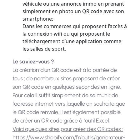
véhicule ou une annonce immo en prenant
simplement en photo un QR code avec son
smartphone;
Dans les commerces qui proposent l’accès à
la connexion wifi ou qui proposent le
téléchargement d’une application comme
les salles de sport.
Le saviez-vous ?
La création d’un QR code est à la portée de
tous : de nombreux sites proposent de créer
son QR code en quelques secondes en ligne.
Pour cela il suffit simplement de se munir de
l’adresse internet vers laquelle on souhaite que
le QR code renvoie. Il est également possible
de créer un QR code grâce à l’outil Excel.
Voici quelques sites pour créer des QR codes :
https://www.shopify.com/fr/outils/generateur-