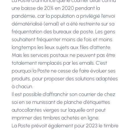
La Poste a annoncé que le courrier avait connu
une baisse de 20% en 2020 pendant la
pandémie, car la population a privilégié l’envoi
dématérialisé (email) et a été restreinte sur sa
fréquentation des bureaux de poste. Les gens
souhaitent fréquenter moins de fois et moins
longtemps les lieux sujets aux files d’attente.
Mais les services postaux ne peuvent pas être
totalement remplacés par les emails. C’est
pourquoi la Poste ne cesse de faire évoluer ses
produits, pour proposer des solutions adaptées
à chacun.
Il est possible d’affranchir son courrier de chez
soi en se munissant de planche d’étiquettes
autocollantes vierges sur laquelle ont peut
imprimer des timbres achetés en ligne.
La Poste prévoit également pour 2023 le timbre