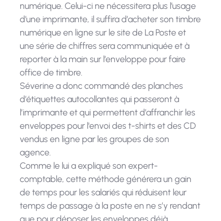
numérique. Celui-ci ne nécessitera plus l’usage
d’une imprimante, il suffira d’acheter son timbre
numérique en ligne sur le site de La Poste et
une série de chiffres sera communiquée et à
reporter à la main sur l’enveloppe pour faire
office de timbre.
Séverine a donc commandé des planches
d’étiquettes autocollantes qui passeront à
l’imprimante et qui permettent d’affranchir les
enveloppes pour l'envoi des t-shirts et des CD
vendus en ligne par les groupes de son
agence.
Comme le lui a expliqué son expert-
comptable, cette méthode générera un gain
de temps pour les salariés qui réduisent leur
temps de passage à la poste en ne s’y rendant
que pour déposer les enveloppes déjà