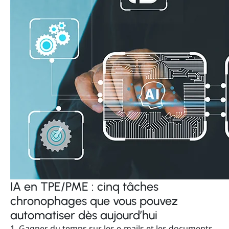
IA en TPE/PME : cinq tâches
chronophages que vous pouvez
automatiser dès aujourd’hui
1. Gagner du temps sur les e-mails et les documents