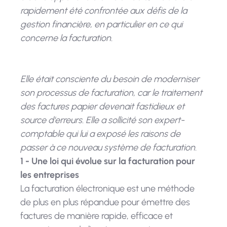
rapidement été confrontée aux défis de la
gestion financière, en particulier en ce qui
concerne la facturation.
Elle était consciente du besoin de moderniser
son processus de facturation, car le traitement
des factures papier devenait fastidieux et
source d'erreurs. Elle a sollicité son expert-
comptable qui lui a exposé les raisons de
passer à ce nouveau système de facturation.
1 - Une loi qui évolue sur la facturation pour
les entreprises
La facturation électronique est une méthode
de plus en plus répandue pour émettre des
factures de manière rapide, efficace et