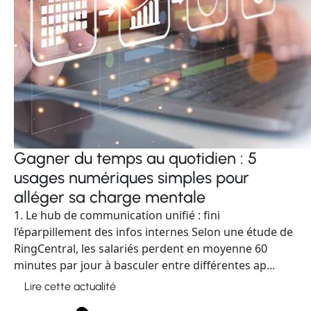
Gagner du temps au quotidien : 5
usages numériques simples pour
alléger sa charge mentale
1. Le hub de communication unifié : fini
l’éparpillement des infos internes Selon une étude de
RingCentral, les salariés perdent en moyenne 60
minutes par jour à basculer entre différentes ap...
Lire cette actualité