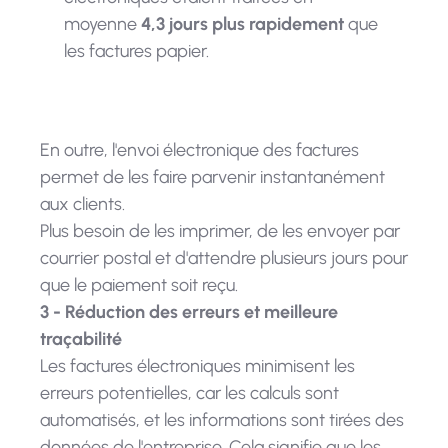
moyenne
4,3 jours plus rapidement
que
les factures papier.
En outre, l'envoi électronique des factures
permet de les faire parvenir instantanément
aux clients.
Plus besoin de les imprimer, de les envoyer par
courrier postal et d'attendre plusieurs jours pour
que le paiement soit reçu.
3 - Réduction des erreurs et meilleure
traçabilité
Les factures électroniques minimisent les
erreurs potentielles, car les calculs sont
automatisés, et les informations sont tirées des
données de l'entreprise. Cela signifie que les