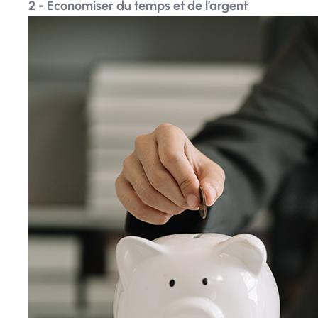
2 - Économiser du temps et de l’argent