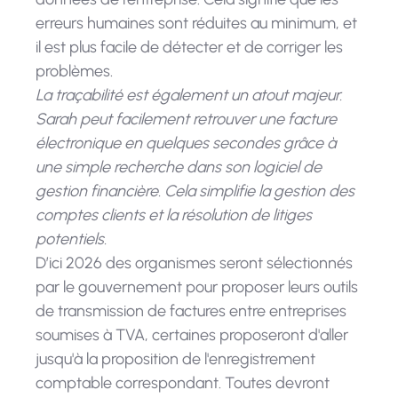
erreurs humaines sont réduites au minimum, et
il est plus facile de détecter et de corriger les
problèmes.
La traçabilité est également un atout majeur.
Sarah peut facilement retrouver une facture
électronique en quelques secondes grâce à
une simple recherche dans son logiciel de
gestion financière. Cela simplifie la gestion des
comptes clients et la résolution de litiges
potentiels.
D’ici 2026 des organismes seront sélectionnés
par le gouvernement pour proposer leurs outils
de transmission de factures entre entreprises
soumises à TVA, certaines proposeront d'aller
jusqu'à la proposition de l'enregistrement
comptable correspondant. Toutes devront