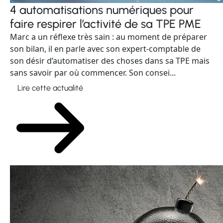
4 automatisations numériques pour
faire respirer l’activité de sa TPE PME
Marc a un réflexe très sain : au moment de préparer
son bilan, il en parle avec son expert-comptable de
son désir d’automatiser des choses dans sa TPE mais
sans savoir par où commencer. Son consei...
Lire cette actualité