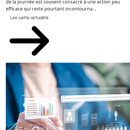
de la journée est souvent consacré à une action peu
efficace qui reste pourtant incontourna...
Lire cette actualité