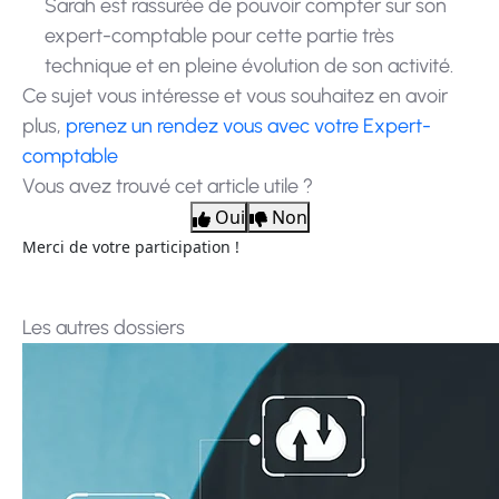
Sarah est rassurée de pouvoir compter sur son
expert-comptable pour cette partie très
technique et en pleine évolution de son activité.
Ce sujet vous intéresse et vous souhaitez en avoir
plus,
prenez un rendez vous avec votre Expert-
comptable
Vous avez trouvé cet article utile ?
Oui
Non
Merci de votre participation !
Les autres dossiers