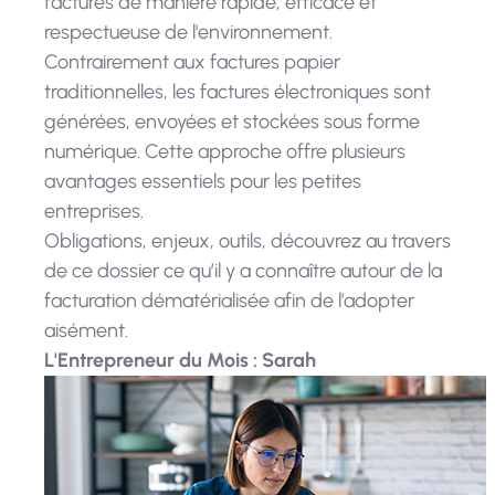
factures de manière rapide, efficace et
respectueuse de l'environnement.
Contrairement aux factures papier
traditionnelles, les factures électroniques sont
générées, envoyées et stockées sous forme
numérique. Cette approche offre plusieurs
avantages essentiels pour les petites
entreprises.
Obligations, enjeux, outils, découvrez au travers
de ce dossier ce qu’il y a connaître autour de la
facturation dématérialisée afin de l’adopter
aisément.
L'Entrepreneur du Mois : Sarah