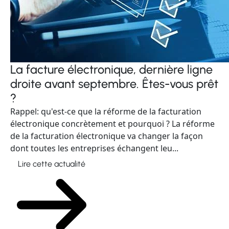
La facture électronique, dernière ligne
droite avant septembre. Êtes-vous prêt
?
Rappel: qu'est-ce que la réforme de la facturation
électronique concrètement et pourquoi ? La réforme
de la facturation électronique va changer la façon
dont toutes les entreprises échangent leu...
Lire cette actualité