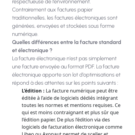
respectueuse de l'environnement.
Contrairement aux factures papier
traditionnelles, les factures électroniques sont
générées, envoyées et stockées sous forme
numérique.
Quelles différences entre la facture standard
et électronique ?
La facture électronique n’est pas simplement
une facture envoyée au format PDF. La facture
électronique apporte son lot d’optimisations et
répond à des attentes sur les points suivants :
L’édition :
La facture numérique peut être
éditée à l’aide de logiciels dédiés intégrant
toutes les normes et mentions requises. Ce
qui est moins contraignant et plus sûr que
l’édition papier. De plus l’édition via des
logiciels de facturation électronique comme
Libeo ou Axonaut permet de sceller et