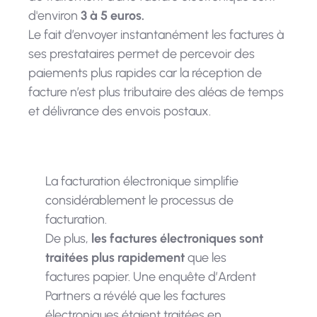
d'environ
3 à 5 euros.
Le fait d’envoyer instantanément les factures à
ses prestataires permet de percevoir des
paiements plus rapides car la réception de
facture n’est plus tributaire des aléas de temps
et délivrance des envois postaux.
La facturation électronique simplifie
considérablement le processus de
facturation.
De plus,
les factures électroniques sont
traitées plus rapidement
que les
factures papier. Une enquête d’Ardent
Partners a révélé que les factures
électroniques étaient traitées en