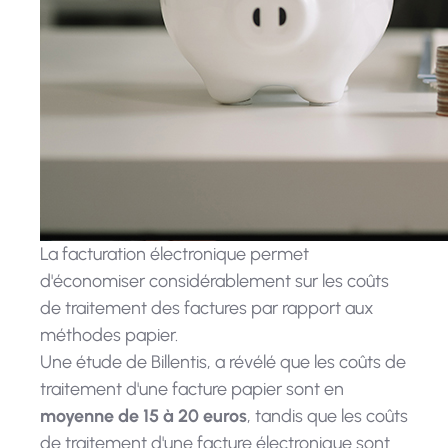
La facturation électronique permet
d'économiser considérablement sur les coûts
de traitement des factures par rapport aux
méthodes papier.
Une étude de Billentis, a révélé que les coûts de
traitement d'une facture papier sont en
moyenne de 15 à 20 euros
, tandis que les coûts
de traitement d'une facture électronique sont