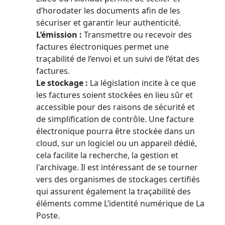
d’horodater les documents afin de les
sécuriser et garantir leur authenticité.
L’émission :
Transmettre ou recevoir des
factures électroniques permet une
traçabilité de l’envoi et un suivi de l’état des
factures.
Le stockage :
La législation incite à ce que
les factures soient stockées en lieu sûr et
accessible pour des raisons de sécurité et
de simplification de contrôle. Une facture
électronique pourra être stockée dans un
cloud, sur un logiciel ou un appareil dédié,
cela facilite la recherche, la gestion et
l'archivage. Il est intéressant de se tourner
vers des organismes de stockages certifiés
qui assurent également la traçabilité des
éléments comme L’identité numérique de La
Poste.