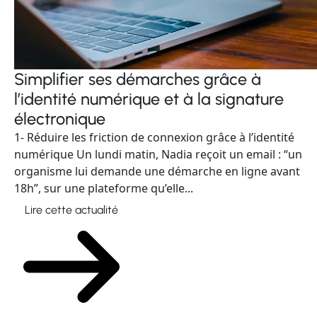
Simplifier ses démarches grâce à
l’identité numérique et à la signature
électronique
1- Réduire les friction de connexion grâce à l’identité
numérique Un lundi matin, Nadia reçoit un email : “un
organisme lui demande une démarche en ligne avant
18h”, sur une plateforme qu’elle...
Lire cette actualité