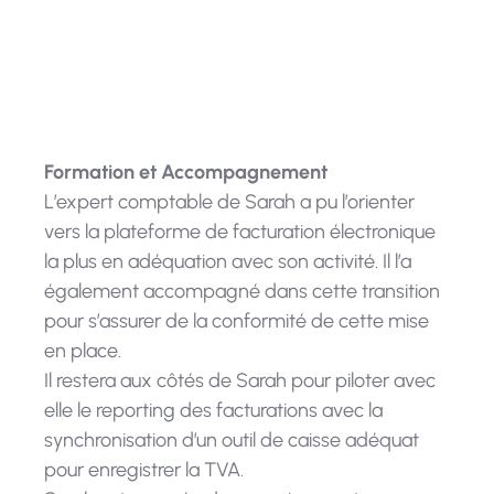
et les émissions de CO2 liées à
l'expédition de factures papier.
Formation et Accompagnement
L’expert comptable de Sarah a pu l’orienter
vers la plateforme de facturation électronique
la plus en adéquation avec son activité. Il l’a
également accompagné dans cette transition
pour s’assurer de la conformité de cette mise
en place.
Il restera aux côtés de Sarah pour piloter avec
elle le reporting des facturations avec la
synchronisation d’un outil de caisse adéquat
pour enregistrer la TVA.