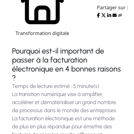
Partager sur :
Transformation digitale
Pourquoi est-il important de
passer à la facturation
électronique en 4 bonnes raisons
?
Temps de lecture estimé : 5 minute(s)
La transition numérique vise à simplifier,
accélérer et dématérialiser un grand nombre
de processus dans le monde des entreprises.
La facturation électronique est une méthode
de plus en plus répandue pour émettre des