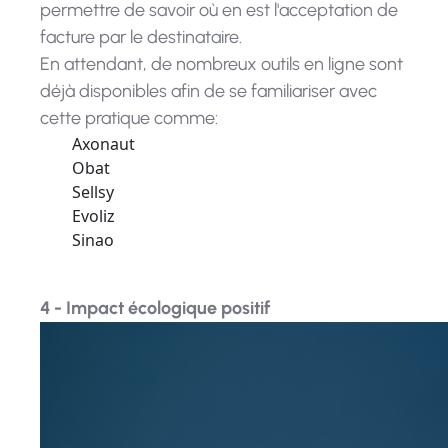
permettre de savoir où en est l'acceptation de
facture par le destinataire.
En attendant, de nombreux outils en ligne sont
déjà disponibles afin de se familiariser avec
cette pratique comme:
Axonaut
Obat
Sellsy
Evoliz
Sinao
4 - Impact écologique positif