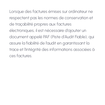
Lorsque des factures émises sur ordinateur ne
respectent pas les normes de conservation et
de traçabilité propres aux factures
électroniques, il est nécessaire d'ajouter un
document appelé PAF (Piste d'Audit Fiable), qui
assure la fiabilité de l'audit en garantissant la
trace et l'intégrité des informations associées à
ces factures.
La facturation électronique s’est
installée progressivement pour à