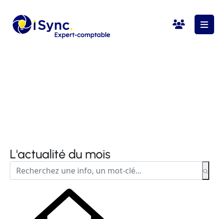
L'actualité du mois