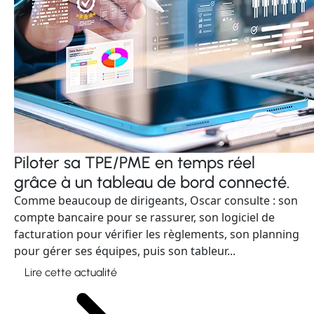
Piloter sa TPE/PME en temps réel
grâce à un tableau de bord connecté.
Comme beaucoup de dirigeants, Oscar consulte : son
compte bancaire pour se rassurer, son logiciel de
facturation pour vérifier les règlements, son planning
pour gérer ses équipes, puis son tableur...
Lire cette actualité