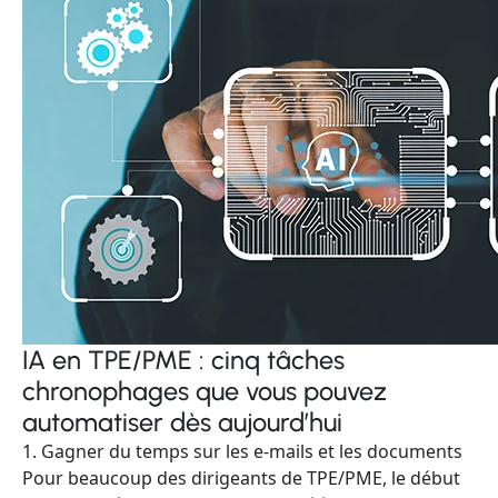
IA en TPE/PME : cinq tâches
chronophages que vous pouvez
automatiser dès aujourd’hui
1. Gagner du temps sur les e-mails et les documents
Pour beaucoup des dirigeants de TPE/PME, le début