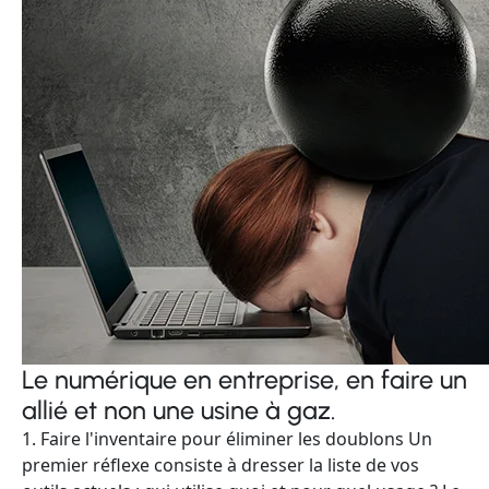
Le numérique en entreprise, en faire un
allié et non une usine à gaz.
1. Faire l'inventaire pour éliminer les doublons Un
premier réflexe consiste à dresser la liste de vos