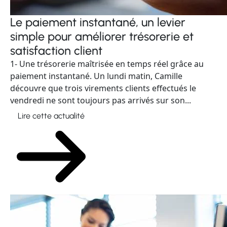
Le paiement instantané, un levier
simple pour améliorer trésorerie et
satisfaction client
1- Une trésorerie maîtrisée en temps réel grâce au
paiement instantané. Un lundi matin, Camille
découvre que trois virements clients effectués le
vendredi ne sont toujours pas arrivés sur son...
Lire cette actualité