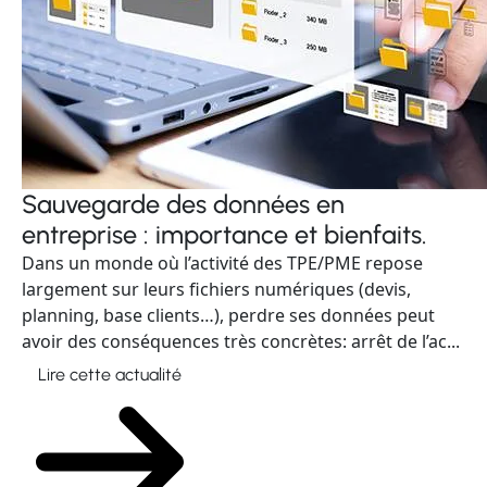
Sauvegarde des données en
entreprise : importance et bienfaits.
Dans un monde où l’activité des TPE/PME repose
largement sur leurs fichiers numériques (devis,
planning, base clients…), perdre ses données peut
avoir des conséquences très concrètes: arrêt de l’ac...
Lire cette actualité