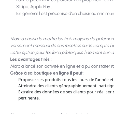
Stripe, Apple Pay …
En général il est préconisé d’en choisir au minimu
Marc a choisi de mettre les trois moyens de paiement
versement mensuel de ses recettes sur le compte ban
cette option pour l’aider à piloter plus finement son ac
Les avantages tirés :
Marc a lancé son activité en ligne et a pu constater ra
Grâce à sa boutique en ligne il peut :
Proposer ses produits tous les jours de l’année et
Atteindre des clients géographiquement inatteign
Extraire des données de ses clients pour réalis
pertinente.