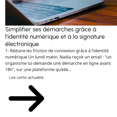
Simplifier ses démarches grâce à
l’identité numérique et à la signature
électronique
1- Réduire les friction de connexion grâce à l’identité
numérique Un lundi matin, Nadia reçoit un email : “un
organisme lui demande une démarche en ligne avant
18h”, sur une plateforme qu’elle...
Lire cette actualité