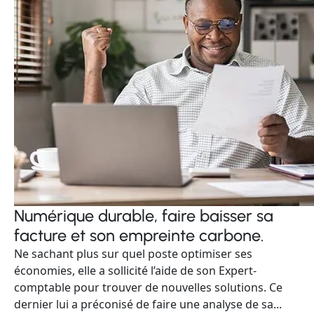
Numérique durable, faire baisser sa
facture et son empreinte carbone.
Ne sachant plus sur quel poste optimiser ses
économies, elle a sollicité l’aide de son Expert-
comptable pour trouver de nouvelles solutions. Ce
dernier lui a préconisé de faire une analyse de sa...