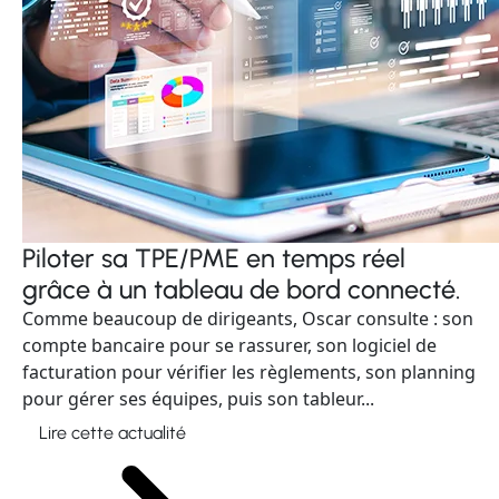
Piloter sa TPE/PME en temps réel
grâce à un tableau de bord connecté.
Comme beaucoup de dirigeants, Oscar consulte : son
compte bancaire pour se rassurer, son logiciel de
facturation pour vérifier les règlements, son planning
pour gérer ses équipes, puis son tableur...
Lire cette actualité