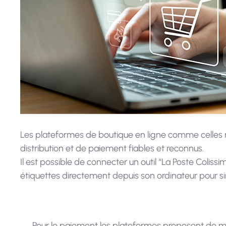
Les plateformes de boutique en ligne comme celles 
distribution et de paiement fiables et reconnus.
Il est possible de connecter un outil “La Poste Coliss
étiquettes directement depuis son ordinateur pour simp
Pour le paiement les plateformes proposent de 