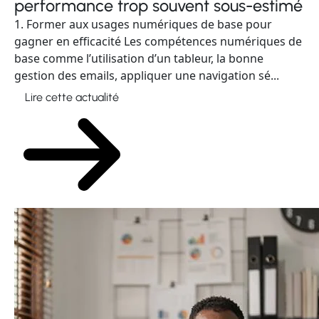
performance trop souvent sous-estimé
1. Former aux usages numériques de base pour
gagner en efficacité Les compétences numériques de
base comme l’utilisation d’un tableur, la bonne
gestion des emails, appliquer une navigation sé...
Lire cette actualité