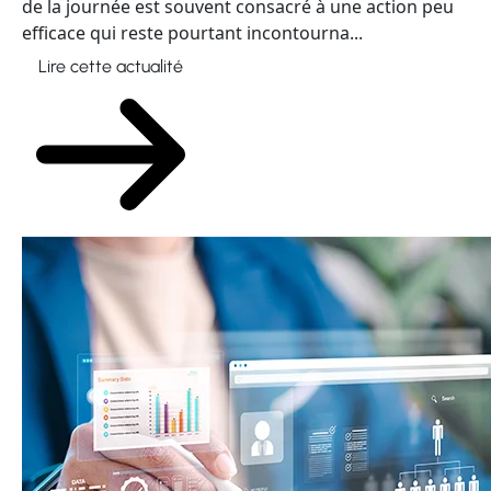
de la journée est souvent consacré à une action peu
efficace qui reste pourtant incontourna...
Lire cette actualité