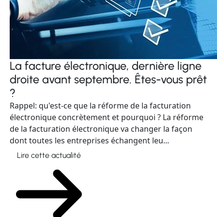
La facture électronique, dernière ligne
droite avant septembre. Êtes-vous prêt
?
Rappel: qu'est-ce que la réforme de la facturation
électronique concrètement et pourquoi ? La réforme
de la facturation électronique va changer la façon
dont toutes les entreprises échangent leu...
Lire cette actualité