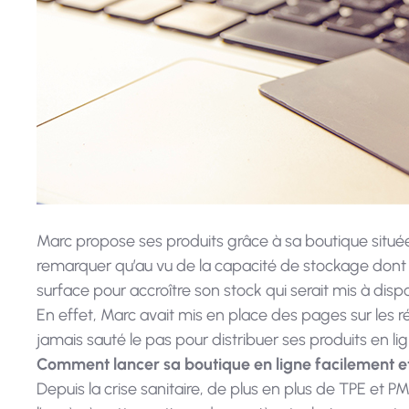
Marc propose ses produits grâce à sa boutique situé
remarquer qu’au vu de la capacité de stockage dont il
surface pour accroître son stock qui serait mis à disp
En effet, Marc avait mis en place des pages sur les 
jamais sauté le pas pour distribuer ses produits en
Comment lancer sa boutique en ligne facilement e
Depuis la crise sanitaire, de plus en plus de TPE et 