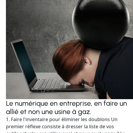
Le numérique en entreprise, en faire un
allié et non une usine à gaz.
1. Faire l'inventaire pour éliminer les doublons Un
premier réflexe consiste à dresser la liste de vos