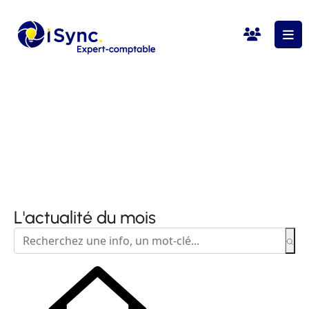
L'actualité du mois