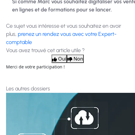
Si comme Marc vous souhaitez digitaliser vos vente
en lignes et de formations pour se lancer.
Ce sujet vous intéresse et vous souhaitez en avoir
plus,
prenez un rendez vous avec votre Expert-
comptable
Vous avez trouvé cet article utile ?
Oui
Non
Merci de votre participation !
Les autres dossiers