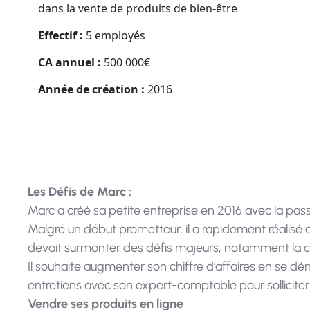
dans la vente de produits de bien-être
Effectif :
5 employés
CA annuel :
500 000€
Année de création :
2016
Les Défis de Marc :
Marc a créé sa petite entreprise en 2016 avec la pass
Malgré un début prometteur, il a rapidement réalisé 
devait surmonter des défis majeurs, notamment la concu
Il souhaite augmenter son chiffre d’affaires en se dé
entretiens avec son expert-comptable pour solliciter 
Vendre ses produits en ligne