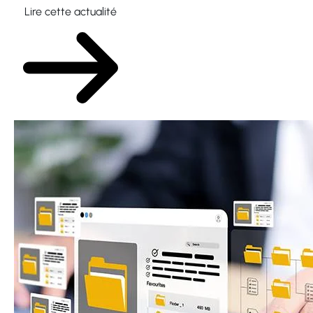
Lire cette actualité