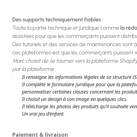
Des supports techniquement fiables :
Toute la partie technique et juridique comme
la réd
assistées pour que les commerçants puissent distribue
Des tutoriels et des services de maintenances sont 
ces plateformes est que les commerçants puissent ré
Marc choisit de se tourner vers la plateforme Shopif
par la plateforme.
Il renseigne les informations légales de sa structure (
Il complète le formulaire juridique pour que la platef
personnaliser certaines clauses concernant les produi
Il choisit un design à son image en quelques clics.
Il télécharge les photos des produits qu’il souhaite vend
Un vrai jeu d’enfant.
Paiement & livraison