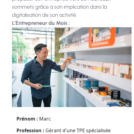
sommets grâce à son implication dans la
digitalisation de son activité.
L'Entrepreneur du Mois :
Prénom :
Marc
Profession :
Gérant d'une TPE spécialisée