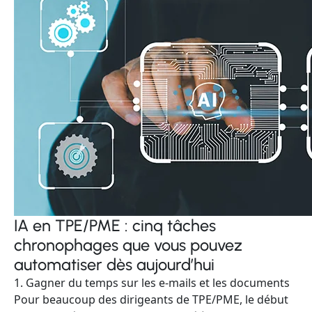
IA en TPE/PME : cinq tâches
chronophages que vous pouvez
automatiser dès aujourd’hui
1. Gagner du temps sur les e-mails et les documents
Pour beaucoup des dirigeants de TPE/PME, le début