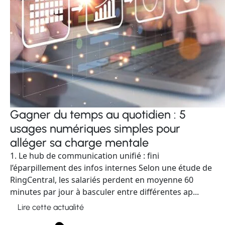
Gagner du temps au quotidien : 5
usages numériques simples pour
alléger sa charge mentale
1. Le hub de communication unifié : fini
l’éparpillement des infos internes Selon une étude de
RingCentral, les salariés perdent en moyenne 60
minutes par jour à basculer entre différentes ap...
Lire cette actualité