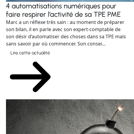
4 automatisations numériques pour
faire respirer l’activité de sa TPE PME
Marc a un réflexe très sain : au moment de préparer
son bilan, il en parle avec son expert-comptable de
son désir d’automatiser des choses dans sa TPE mais
sans savoir par où commencer. Son consei...
Lire cette actualité