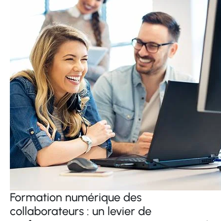
Formation numérique des
collaborateurs : un levier de