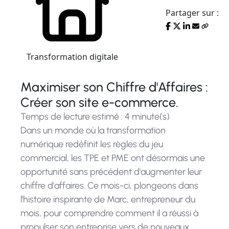
Partager sur :
Transformation digitale
Maximiser son Chiffre d'Affaires :
Créer son site e-commerce.
Temps de lecture estimé : 4 minute(s)
Dans un monde où la transformation
numérique redéfinit les règles du jeu
commercial, les TPE et PME ont désormais une
opportunité sans précédent d'augmenter leur
chiffre d'affaires. Ce mois-ci, plongeons dans
l'histoire inspirante de Marc, entrepreneur du
mois, pour comprendre comment il a réussi à
propulser son entreprise vers de nouveaux