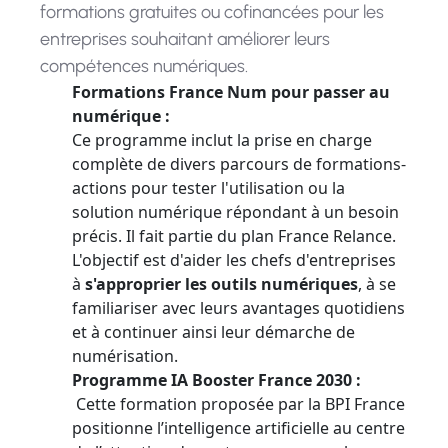
formations gratuites ou cofinancées pour les
entreprises souhaitant améliorer leurs
compétences numériques.
Formations France Num pour passer au
numérique :
Ce programme inclut la prise en charge
complète de divers parcours de formations-
actions pour tester l'utilisation ou la
solution numérique répondant à un besoin
précis. Il fait partie du plan France Relance.
L'objectif est d'aider les chefs d'entreprises
à
s'approprier les outils numériques
, à se
familiariser avec leurs avantages quotidiens
et à continuer ainsi leur démarche de
numérisation.
Programme IA Booster France 2030 :
Cette formation proposée par la BPI France
positionne l’intelligence artificielle au centre