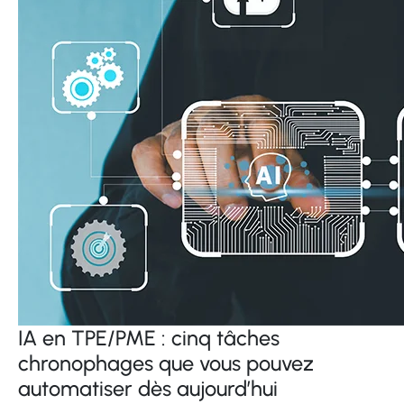
IA en TPE/PME : cinq tâches
chronophages que vous pouvez
automatiser dès aujourd’hui