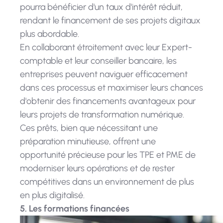
pourra bénéficier d'un taux d'intérêt réduit,
rendant le financement de ses projets digitaux
plus abordable.
En collaborant étroitement avec leur Expert-
comptable et leur conseiller bancaire, les
entreprises peuvent naviguer efficacement
dans ces processus et maximiser leurs chances
d'obtenir des financements avantageux pour
leurs projets de transformation numérique.
Ces prêts, bien que nécessitant une
préparation minutieuse, offrent une
opportunité précieuse pour les TPE et PME de
moderniser leurs opérations et de rester
compétitives dans un environnement de plus
en plus digitalisé.
5. Les formations financées