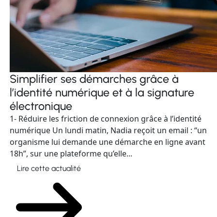
Simplifier ses démarches grâce à
l’identité numérique et à la signature
électronique
1- Réduire les friction de connexion grâce à l’identité
numérique Un lundi matin, Nadia reçoit un email : “un
organisme lui demande une démarche en ligne avant
18h”, sur une plateforme qu’elle...
Lire cette actualité