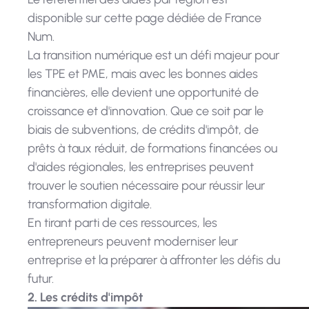
disponible sur cette page dédiée de France
Num.
La transition numérique est un défi majeur pour
les TPE et PME, mais avec les bonnes aides
financières, elle devient une opportunité de
croissance et d'innovation. Que ce soit par le
biais de subventions, de crédits d'impôt, de
prêts à taux réduit, de formations financées ou
d'aides régionales, les entreprises peuvent
trouver le soutien nécessaire pour réussir leur
transformation digitale.
En tirant parti de ces ressources, les
entrepreneurs peuvent moderniser leur
entreprise et la préparer à affronter les défis du
futur.
2. Les crédits d'impôt