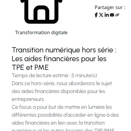
Partager sur :
Transformation digitale
Transition numérique hors série :
Les aides financières pour les
TPE et PME
Temps de lecture estimé : 5 minute(s)
Dans ce hors-série, nous aborderons le sujet
des aides financières disponibles pour les
entrepreneurs.
Ce focus a pour but de mettre en lumière les
différentes possibilités d’accéder en ligne à des
aides financières en lien avec la transition
numérique et les autres besoins des TPE/PME