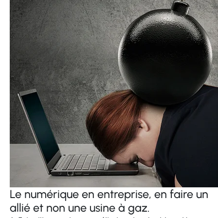
Le numérique en entreprise, en faire un
allié et non une usine à gaz.