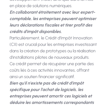
en place de solutions numériques.
En collaborant étroitement avec leur expert-
comptable, les entreprises peuvent optimiser
leurs déclarations fiscales et tirer profit des
crédits d'impôt disponibles.
Particulièrement, le Crédit d'Impôt Innovation
(CII) est crucial pour les entreprises investissant
dans la création de prototypes ou la réalisation
d'installations pilotes de nouveaux produits.
Ce crédit permet de récupérer une partie des
coûts liés à ces activités innovantes, offrant
ainsi un soutien financier significatif.
Bien qu'il n'existe pas de crédit d'impôt
spécifique pour l'achat de logiciels, les
entreprises peuvent amortir ces logiciels et
déduire les amortissements correspondants