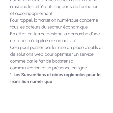
ainsi que les différents supports de formation
et accompagnement.
Pour rappel, la transition numérique concerne
tous les acteurs du secteur économique.
En effet, ce terme désigne la démarche d’une
entreprise à digitaliser son activité.
Cela peut passer par la mise en place d’outils et
de solutions web pour optimiser un service,
comme par le fait de booster sa
communication et sa présence en ligne.
1. Les Subventions et aides régionales pour la
transition numérique