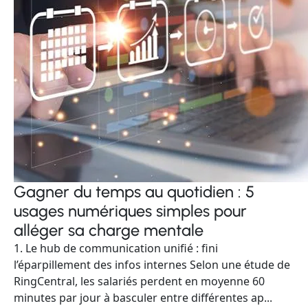
Gagner du temps au quotidien : 5
usages numériques simples pour
alléger sa charge mentale
1. Le hub de communication unifié : fini
l’éparpillement des infos internes Selon une étude de
RingCentral, les salariés perdent en moyenne 60
minutes par jour à basculer entre différentes ap...