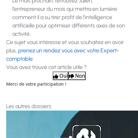
Le mois prochain, retrouvez Julien,
l’entrepreneur du mois qui mettra en lumière
comment il a su tirer profit de l’intelligence
artificielle pour optimiser différents axes de son
activité.
Ce sujet vous intéresse et vous souhaitez en avoir
plus,
prenez un rendez vous avec votre Expert-
comptable
Vous avez trouvé cet article utile ?
Oui
Non
Merci de votre participation !
Les autres dossiers