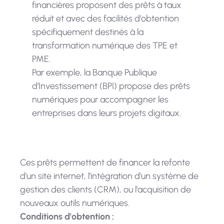
financières proposent des prêts à taux
réduit et avec des facilités d’obtention
spécifiquement destinés à la
transformation numérique des TPE et
PME.
Par exemple, la Banque Publique
d'Investissement (BPI) propose des prêts
numériques pour accompagner les
entreprises dans leurs projets digitaux.
Ces prêts permettent de financer la refonte
d'un site internet, l'intégration d'un système de
gestion des clients (CRM), ou l'acquisition de
nouveaux outils numériques.
Conditions d'obtention :