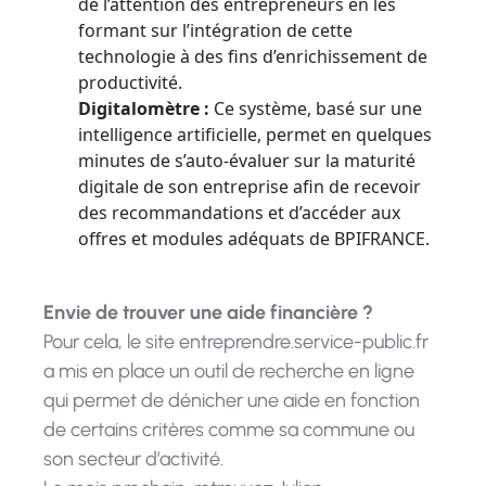
de l’attention des entrepreneurs en les
formant sur l’intégration de cette
technologie à des fins d’enrichissement de
productivité.
Digitalomètre :
Ce système, basé sur une
intelligence artificielle, permet en quelques
minutes de s’auto-évaluer sur la maturité
digitale de son entreprise afin de recevoir
des recommandations et d’accéder aux
offres et modules adéquats de BPIFRANCE.
Envie de trouver une aide financière ?
Pour cela, le site entreprendre.service-public.fr
a mis en place un outil de recherche en ligne
qui permet de dénicher une aide en fonction
de certains critères comme sa commune ou
son secteur d’activité.