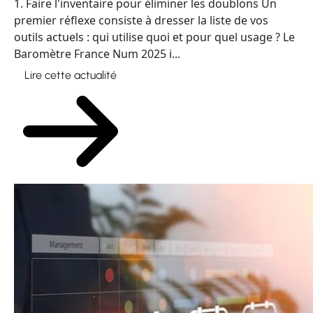
1. Faire l'inventaire pour éliminer les doublons Un
premier réflexe consiste à dresser la liste de vos
outils actuels : qui utilise quoi et pour quel usage ? Le
Baromètre France Num 2025 i...
Lire cette actualité