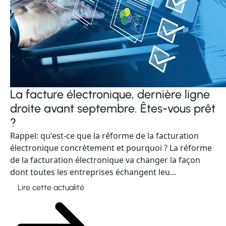
La facture électronique, dernière ligne
droite avant septembre. Êtes-vous prêt
?
Rappel: qu'est-ce que la réforme de la facturation
électronique concrètement et pourquoi ? La réforme
de la facturation électronique va changer la façon
dont toutes les entreprises échangent leu...
Lire cette actualité