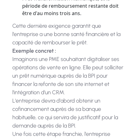
période de remboursement restante doit
être d'au moins trois ans.
Cette dernière exigence garantit que
l'entreprise a une bonne santé financière et la
capacité de rembourser le prêt.
Exemple concret :
Imaginons une PME souhaitant digitaliser ses
opérations de vente en ligne. Elle peut solliciter
un prêt numérique auprès de la BPI pour
financer la refonte de son site internet et
l'intégration d'un CRM.
L'entreprise devra d'abord obtenir un
cofinancement auprès de sa banque
habituelle, ce qui servira de justificatif pour la
demande auprès de la BPI.
Une fois cette étape franchie, l'entreprise