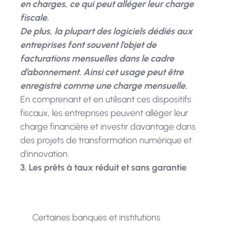
en charges, ce qui peut alléger leur charge
fiscale.
De plus, la plupart des logiciels dédiés aux
entreprises font souvent l’objet de
facturations mensuelles dans le cadre
d’abonnement. Ainsi cet usage peut être
enregistré comme une charge mensuelle.
En comprenant et en utilisant ces dispositifs
fiscaux, les entreprises peuvent alléger leur
charge financière et investir davantage dans
des projets de transformation numérique et
d'innovation.
3. Les prêts à taux réduit et sans garantie
Certaines banques et institutions