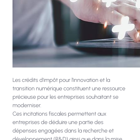
Les crédits d'impôt pour l'innovation et la
transition numérique constituent une ressource
précieuse pour les entreprises souhaitant se
moderniser.
Ces incitations fiscales permettent aux
entreprises de déduire une partie des
dépenses engagées dans la recherche et
développement (R&D) ainsi que dans la mise