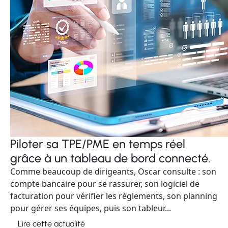
Piloter sa TPE/PME en temps réel
grâce à un tableau de bord connecté.
Comme beaucoup de dirigeants, Oscar consulte : son
compte bancaire pour se rassurer, son logiciel de
facturation pour vérifier les règlements, son planning
pour gérer ses équipes, puis son tableur...
Lire cette actualité