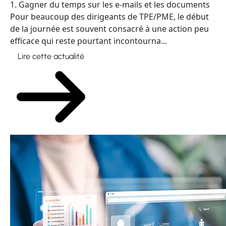
1. Gagner du temps sur les e-mails et les documents
Pour beaucoup des dirigeants de TPE/PME, le début
de la journée est souvent consacré à une action peu
efficace qui reste pourtant incontourna...
Lire cette actualité