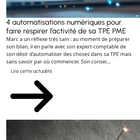
4 automatisations numériques pour
faire respirer l’activité de sa TPE PME
Marc a un réflexe très sain : au moment de préparer
son bilan, il en parle avec son expert-comptable de
son désir d’automatiser des choses dans sa TPE mais
sans savoir par où commencer. Son consei...
Lire cette actualité