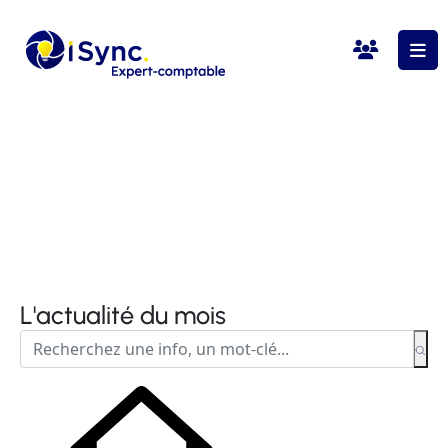
L'actualité du mois