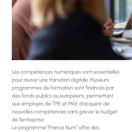
Les compétences numériques sont essentielles
pour réussir une transition digitale. Plusieurs
programmes de formation sont financés par
des fonds publics ou européens, permettant
aux employés de TPE et PME d'acquérir de
nouvelles compétences sans grever le budget
de l'entreprise.
Le programme "France Num" offre des