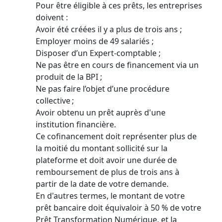
Pour être éligible à ces prêts, les entreprises
doivent :
Avoir été créées il y a plus de trois ans ;
Employer moins de 49 salariés ;
Disposer d’un Expert-comptable ;
Ne pas être en cours de financement via un
produit de la BPI ;
Ne pas faire l’objet d’une procédure
collective ;
Avoir obtenu un prêt auprès d'une
institution financière.
Ce cofinancement doit représenter plus de
la moitié du montant sollicité sur la
plateforme et doit avoir une durée de
remboursement de plus de trois ans à
partir de la date de votre demande.
En d'autres termes, le montant de votre
prêt bancaire doit équivaloir à 50 % de votre
Prêt Transformation Numérique, et la