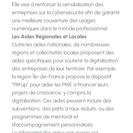
Elle vise à renforcer la sensibilisation des
entreprises sur la cybersécurité afin de garantir
une meilleure couverture des usages
numériques dans le monde professionnel.
Les Aides Régionales et Locales
Outre les aides nationales, de nombreuses
régions et collectivités locales proposent des
aides spécifiques pour soutenir la digitalisation
des entreprises de leur territoire. Par exemple,
la région Île-de-France propose le dispositif
"PM'up" pour aider les PME à financer leurs
projets de croissance, y compris la
digitalisation. Ces aides peuvent inclure des
subventions, des prêts à taux réduits, ou des
programmes de mentorat et
d'accompagnement personnalisés.
Le référentiel des aides par région est