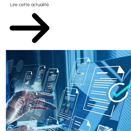
Lire cette actualité